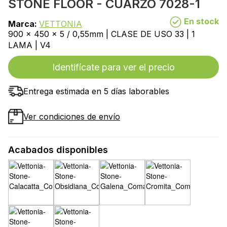
STONE FLOOR - CUARZO 7028-1
En stock
Marca:
VETTONIA
900 x 450 x 5 / 0,55mm | CLASE DE USO 33 | 1
LAMA | V4
Identifícate para ver el precio
Entrega estimada en 5 días laborables
Ver condiciones de envío
Acabados disponibles