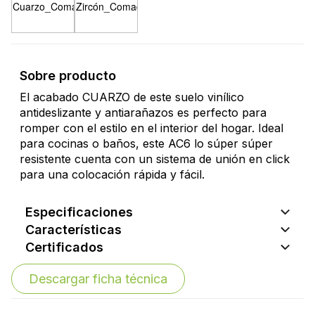
Sobre producto
El acabado CUARZO de este suelo vinílico
antideslizante y antiarañazos es perfecto para
romper con el estilo en el interior del hogar. Ideal
para cocinas o baños, este AC6 lo súper súper
resistente cuenta con un sistema de unión en click
para una colocación rápida y fácil.
Especificaciones
Características
Certificados
Descargar ficha técnica