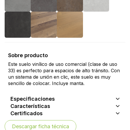
Sobre producto
Este suelo vinílico de uso comercial (clase de uso
33) es perfecto para espacios de alto tránsito. Con
un sistema de unión en clic, este suelo es muy
sencillo de colocar. Incluye manta.
Especificaciones
Características
Certificados
Descargar ficha técnica