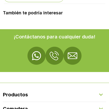
También te podría interesar
¡Contáctanos para cualquier duda!
Productos
Suelos Interiores
Comadera