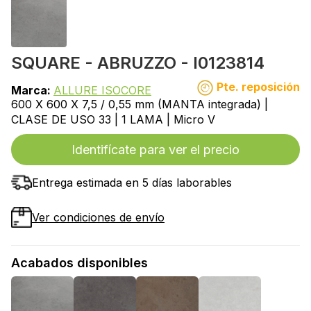
SQUARE - ABRUZZO - I0123814
Pte. reposición
Marca:
ALLURE ISOCORE
600 X 600 X 7,5 / 0,55 mm (MANTA integrada) |
CLASE DE USO 33 | 1 LAMA | Micro V
Identifícate para ver el precio
Entrega estimada en 5 días laborables
Ver condiciones de envío
Acabados disponibles