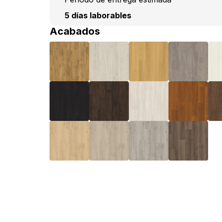
5 días laborables
Acabados