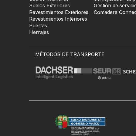
Suelos Exteriores
Gestión de servici
Revestimientos Exteriores
Comadera Connec
Revestimientos Interiores
Puertas
Herrajes
MÉTODOS DE TRANSPORTE