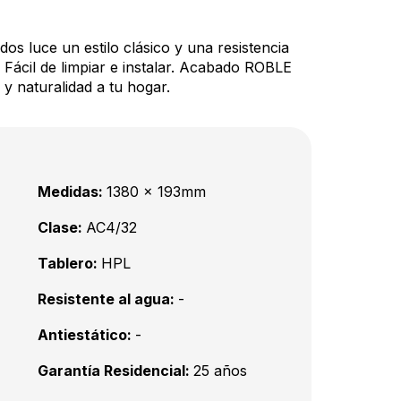
dos luce un estilo clásico y una resistencia
. Fácil de limpiar e instalar. Acabado ROBLE
 naturalidad a tu hogar.
Medidas:
1380 x 193mm
Clase:
AC4/32
Tablero:
HPL
Resistente al agua:
-
Antiestático:
-
Garantía Residencial:
25 años