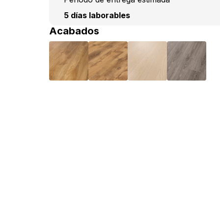
5 días laborables
Acabados