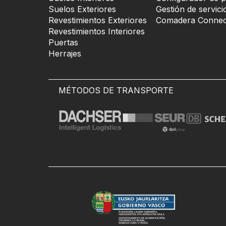
Suelos Exteriores
Gestión de servici
Revestimientos Exteriores
Comadera Connec
Revestimientos Interiores
Puertas
Herrajes
MÉTODOS DE TRANSPORTE