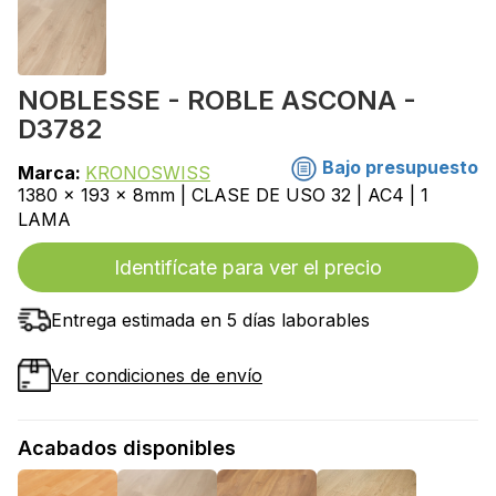
NOBLESSE - ROBLE ASCONA -
D3782
Bajo presupuesto
Marca:
KRONOSWISS
1380 x 193 x 8mm | CLASE DE USO 32 | AC4 | 1
LAMA
Identifícate para ver el precio
Entrega estimada en 5 días laborables
Ver condiciones de envío
Acabados disponibles