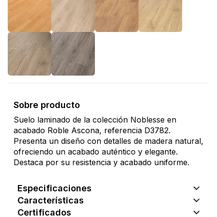
Sobre producto
Suelo laminado de la colección Noblesse en
acabado Roble Ascona, referencia D3782.
Presenta un diseño con detalles de madera natural,
ofreciendo un acabado auténtico y elegante.
Destaca por su resistencia y acabado uniforme.
Especificaciones
Características
Certificados