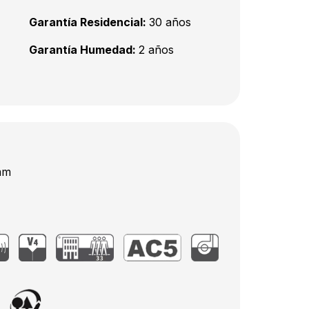
Garantía Residencial:
30 años
Garantía Humedad:
2 años
mm