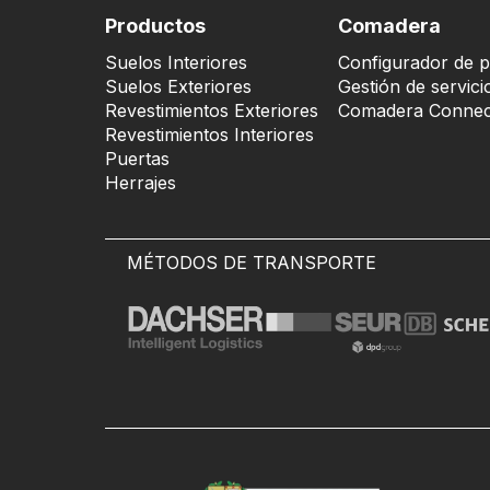
Productos
Comadera
Suelos Interiores
Configurador de p
Suelos Exteriores
Gestión de servici
Revestimientos Exteriores
Comadera Connec
Revestimientos Interiores
Puertas
Herrajes
MÉTODOS DE TRANSPORTE