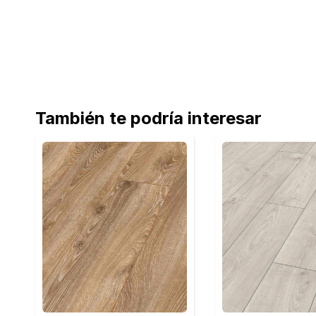
También te podría interesar