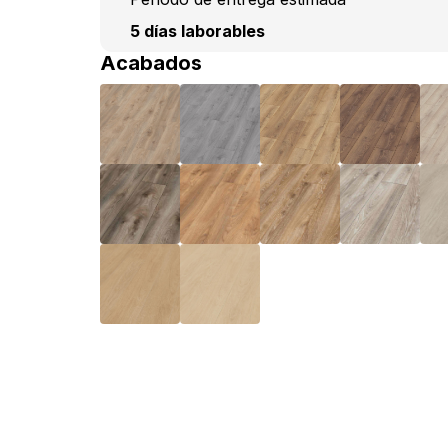
5 días laborables
Acabados