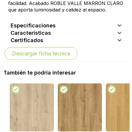
facilidad. Acabado ROBLE VALLE MARRON CLARO
que aporta luminosidad y calidez al espacio.
Especificaciones
Características
Certificados
Descargar ficha técnica
También te podría interesar