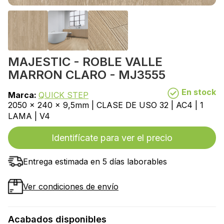
MAJESTIC - ROBLE VALLE
MARRON CLARO - MJ3555
En stock
Marca:
QUICK STEP
2050 x 240 x 9,5mm | CLASE DE USO 32 | AC4 | 1
LAMA | V4
Identifícate para ver el precio
Entrega estimada en 5 días laborables
Ver condiciones de envío
Acabados disponibles