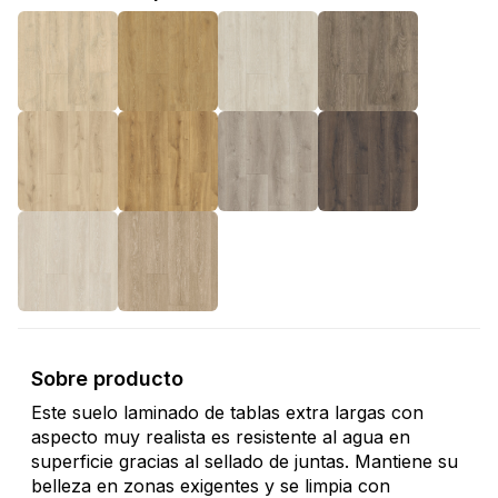
Sobre producto
Este suelo laminado de tablas extra largas con
aspecto muy realista es resistente al agua en
superficie gracias al sellado de juntas. Mantiene su
belleza en zonas exigentes y se limpia con