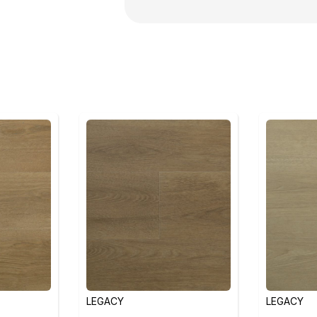
LEGACY
LEGACY