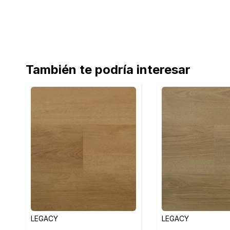
También te podría interesar
LEGACY
LEGACY