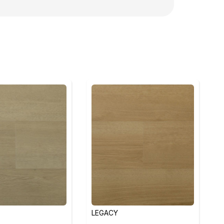
LEGACY