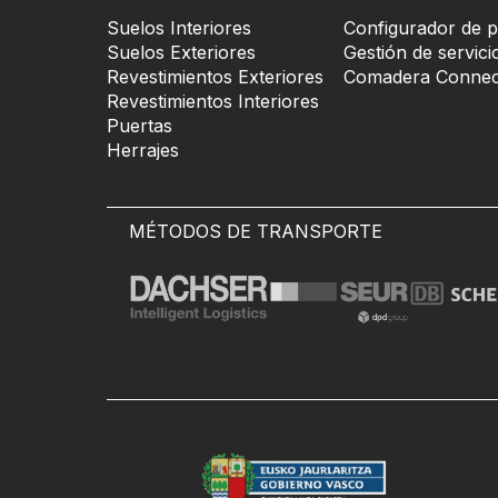
Suelos Interiores
Configurador de p
Suelos Exteriores
Gestión de servici
Revestimientos Exteriores
Comadera Connec
Revestimientos Interiores
Puertas
Herrajes
MÉTODOS DE TRANSPORTE