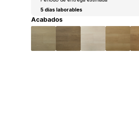
5 días laborables
Acabados