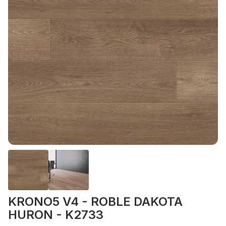
KRONO5 V4 - ROBLE DAKOTA
HURON - K2733