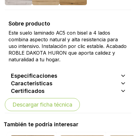
Sobre producto
Este suelo laminado AC5 con bisel a 4 lados
combina aspecto natural y alta resistencia para
uso intensivo. Instalación por clic estable. Acabado
ROBLE DAKOTA HURON que aporta calidez y
naturalidad a tu hogar.
Especificaciones
Características
Certificados
Descargar ficha técnica
También te podría interesar