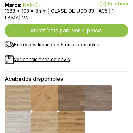
En stock
Marca:
KAINDL
1383 x 193 x 8mm | CLASE DE USO 33 | AC5 | 1
LAMA| V4
Identifícate para ver el precio
Entrega estimada en 5 días laborables
Ver condiciones de envío
Acabados disponibles