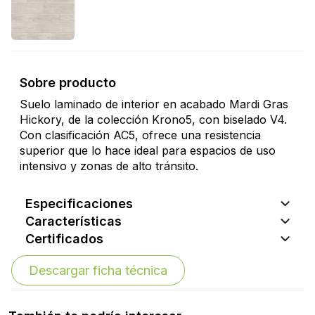
Sobre producto
Suelo laminado de interior en acabado Mardi Gras
Hickory, de la colección Krono5, con biselado V4.
Con clasificación AC5, ofrece una resistencia
superior que lo hace ideal para espacios de uso
intensivo y zonas de alto tránsito.
Especificaciones
Características
Certificados
Descargar ficha técnica