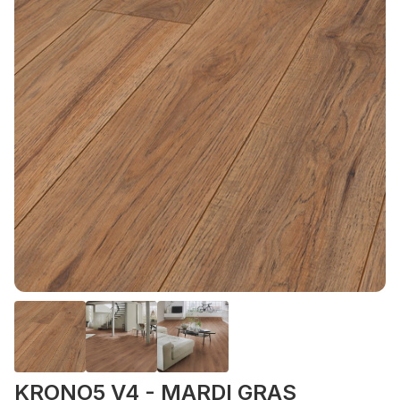
KRONO5 V4 - MARDI GRAS