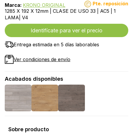
Pte. reposición
Marca:
KRONO ORIGINAL
1285 X 192 X 12mm | CLASE DE USO 33 | AC5 | 1
LAMA| V4
Identifícate para ver el precio
Entrega estimada en 5 días laborables
Ver condiciones de envío
Acabados disponibles
Sobre producto