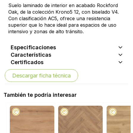
Suelo laminado de interior en acabado Rockford
Oak, de la colección Krono5 12, con biselado V4.
Con clasificación AC5, ofrece una resistencia
superior que lo hace ideal para espacios de uso
intensivo y zonas de alto tránsito.
Especificaciones
Características
Certificados
Descargar ficha técnica
También te podría interesar