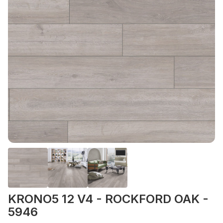
KRONO5 12 V4 - ROCKFORD OAK -
5946