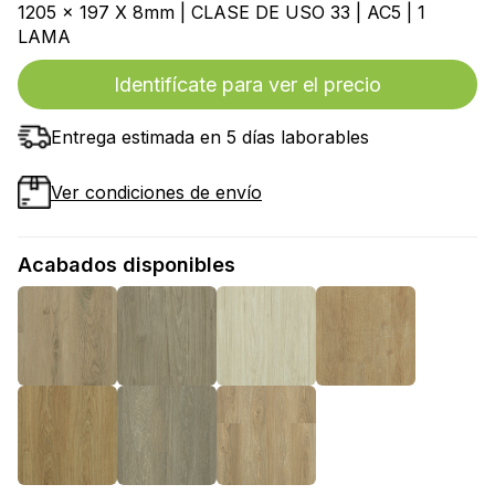
1205 x 197 X 8mm | CLASE DE USO 33 | AC5 | 1
LAMA
Identifícate para ver el precio
Entrega estimada en 5 días laborables
Ver condiciones de envío
Acabados disponibles