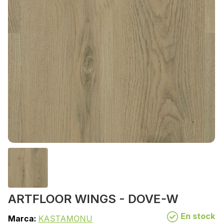
ARTFLOOR WINGS - DOVE-W
En stock
Marca:
KASTAMONU