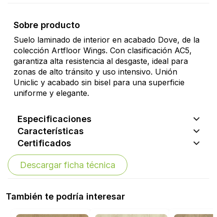
Sobre producto
Suelo laminado de interior en acabado Dove, de la
colección Artfloor Wings. Con clasificación AC5,
garantiza alta resistencia al desgaste, ideal para
zonas de alto tránsito y uso intensivo. Unión
Uniclic y acabado sin bisel para una superficie
uniforme y elegante.
Especificaciones
Características
Certificados
Descargar ficha técnica
También te podría interesar