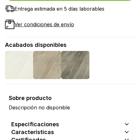
Entrega estimada en 5 días laborables
Ver condiciones de envío
Acabados disponibles
Sobre producto
Descripción no disponible
Especificaciones
Características
Certificados