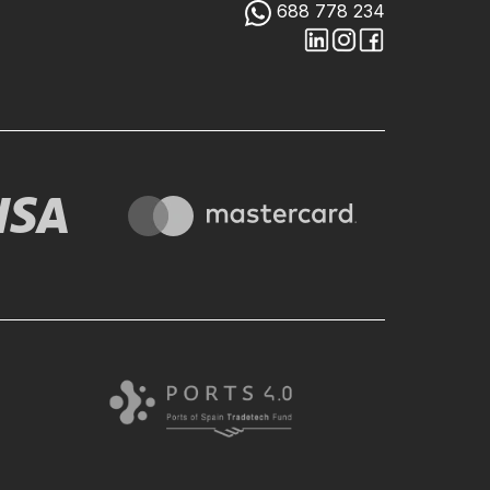
688 778 234