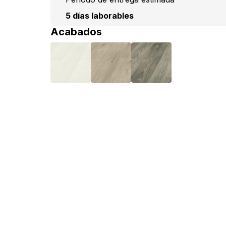
5 días laborables
Acabados