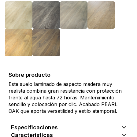
Sobre producto
Este suelo laminado de aspecto madera muy
realista combina gran resistencia con protección
frente al agua hasta 72 horas. Mantenimiento
sencillo y colocación por clic. Acabado PEARL
OAK que aporta versatilidad y estilo atemporal.
Especificaciones
Características