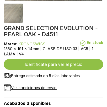
GRAND SELECTION EVOLUTION -
PEARL OAK - D4511
En stock
Marca:
KRONOSWISS
1380 x 191 x 14mm | CLASE DE USO 33 | AC5 | 1
LAMA | V4
Identifícate para ver el precio
Entrega estimada en 5 días laborables
Ver condiciones de envío
Acabados disponibles