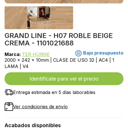
GRAND LINE - H07 ROBLE BEIGE
CREMA - 1101021688
Bajo presupuesto
Marca:
TER HÜRNE
2000 x 242 x 10mm | CLASE DE USO 32 | AC4 | 1
LAMA | V4
Identifícate para ver el precio
Entrega estimada en 5 días laborables
Ver condiciones de envío
Acabados disponibles