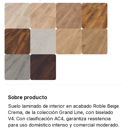
Sobre producto
Suelo laminado de interior en acabado Roble Beige
Crema, de la colección Grand Line, con biselado
V4. Con clasificación AC4, garantiza resistencia
para uso doméstico intenso y comercial moderado.