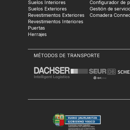
Suelos Interiores
Configurador de p
Suelos Exteriores
Gestión de servici
Revestimientos Exteriores
Comadera Connec
Revestimientos Interiores
Puertas
Herrajes
MÉTODOS DE TRANSPORTE