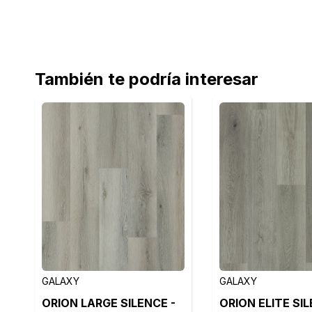
También te podría interesar
GALAXY
GALAXY
ORION LARGE SILENCE -
ORION ELITE SIL