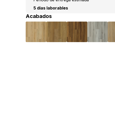
5 días laborables
Acabados