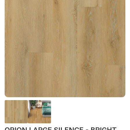
ORION LARGE SILENCE - BRIGHT