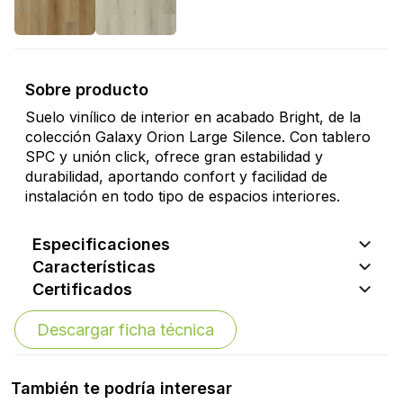
Sobre producto
Suelo vinílico de interior en acabado Bright, de la
colección Galaxy Orion Large Silence. Con tablero
SPC y unión click, ofrece gran estabilidad y
durabilidad, aportando confort y facilidad de
instalación en todo tipo de espacios interiores.
Especificaciones
Características
Certificados
Descargar ficha técnica
También te podría interesar