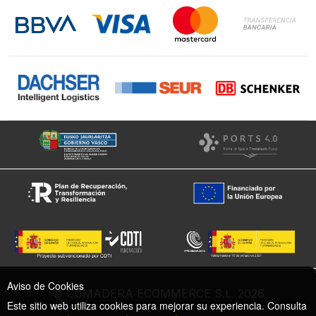
Instagram
Facebook
Aviso de Cookies
© COMADERA ECOMMERCE S.L. 2026
Este sitio web utiliza cookies para mejorar su experiencia. Consulta