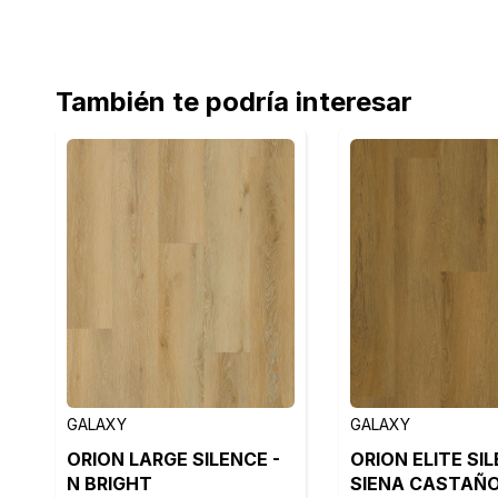
También te podría interesar
GALAXY
GALAXY
ORION LARGE SILENCE -
ORION ELITE SIL
N BRIGHT
SIENA CASTAÑ