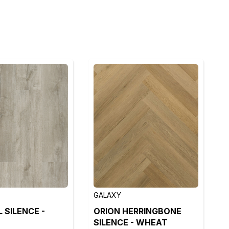
GALAXY
 SILENCE -
ORION HERRINGBONE
SILENCE - WHEAT