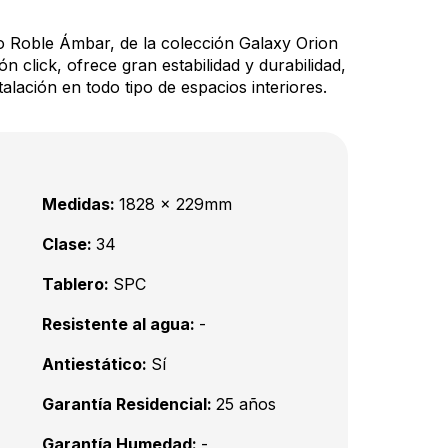
do Roble Ámbar, de la colección Galaxy Orion
ón click, ofrece gran estabilidad y durabilidad,
talación en todo tipo de espacios interiores.
Medidas:
1828 x 229mm
Clase:
34
Tablero:
SPC
Resistente al agua:
-
Antiestático:
Sí
Garantía Residencial:
25 años
Garantía Humedad:
-