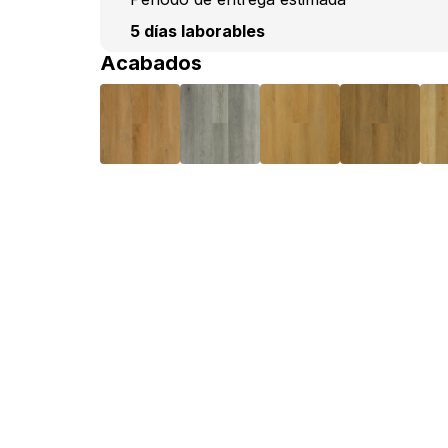
5 días laborables
Acabados