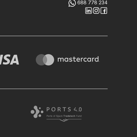
688 778 234