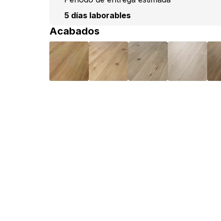
5 días laborables
Acabados