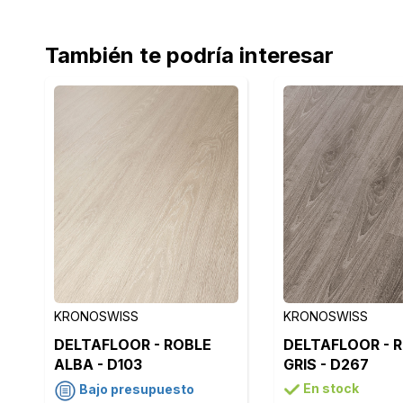
También te podría interesar
KRONOSWISS
KRONOSWISS
DELTAFLOOR - ROBLE
DELTAFLOOR - 
ALBA - D103
GRIS - D267
En stock
Bajo presupuesto