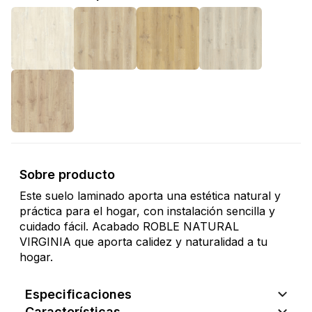
Sobre producto
Este suelo laminado aporta una estética natural y
práctica para el hogar, con instalación sencilla y
cuidado fácil. Acabado ROBLE NATURAL
VIRGINIA que aporta calidez y naturalidad a tu
hogar.
Especificaciones
Características