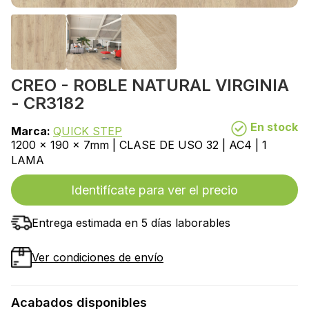
CREO - ROBLE NATURAL VIRGINIA
- CR3182
En stock
Marca:
QUICK STEP
1200 x 190 x 7mm | CLASE DE USO 32 | AC4 | 1
LAMA
Identifícate para ver el precio
Entrega estimada en 5 días laborables
Ver condiciones de envío
Acabados disponibles