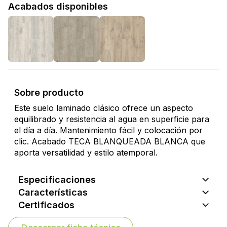
Acabados disponibles
Sobre producto
Este suelo laminado clásico ofrece un aspecto
equilibrado y resistencia al agua en superficie para
el día a día. Mantenimiento fácil y colocación por
clic. Acabado TECA BLANQUEADA BLANCA que
aporta versatilidad y estilo atemporal.
Especificaciones
Características
Certificados