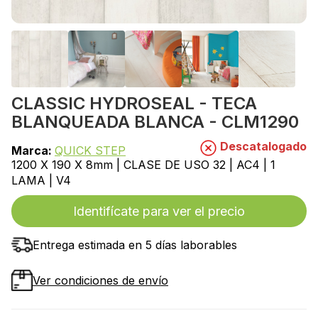
CLASSIC HYDROSEAL - TECA
BLANQUEADA BLANCA - CLM1290
Descatalogado
Marca:
QUICK STEP
1200 X 190 X 8mm | CLASE DE USO 32 | AC4 | 1
LAMA | V4
Identifícate para ver el precio
Entrega estimada en 5 días laborables
Ver condiciones de envío