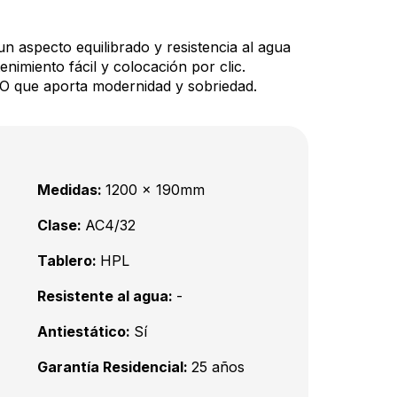
un aspecto equilibrado y resistencia al agua
enimiento fácil y colocación por clic.
que aporta modernidad y sobriedad.
Medidas:
1200 x 190mm
Clase:
AC4/32
Tablero:
HPL
Resistente al agua:
-
Antiestático:
Sí
Garantía Residencial:
25 años