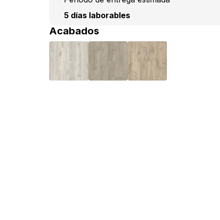
5 días laborables
Acabados