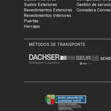
Suelos Exteriores
Gestión de servici
Revestimientos Exteriores
Comadera Connec
Revestimientos Interiores
Puertas
Herrajes
MÉTODOS DE TRANSPORTE