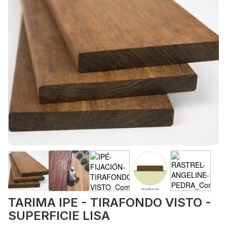
TARIMA IPE - TIRAFONDO VISTO -
SUPERFICIE LISA