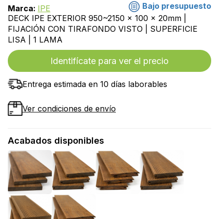
Bajo presupuesto
Marca:
IPE
DECK IPE EXTERIOR 950~2150 x 100 x 20mm |
FIJACIÓN CON TIRAFONDO VISTO | SUPERFICIE
LISA | 1 LAMA
Identifícate para ver el precio
Entrega estimada en 10 días laborables
Ver condiciones de envío
Acabados disponibles