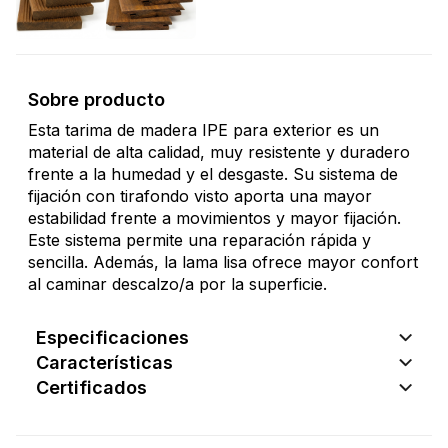
Sobre producto
Esta tarima de madera IPE para exterior es un
material de alta calidad, muy resistente y duradero
frente a la humedad y el desgaste. Su sistema de
fijación con tirafondo visto aporta una mayor
estabilidad frente a movimientos y mayor fijación.
Este sistema permite una reparación rápida y
sencilla. Además, la lama lisa ofrece mayor confort
al caminar descalzo/a por la superficie.
Especificaciones
Características
Certificados