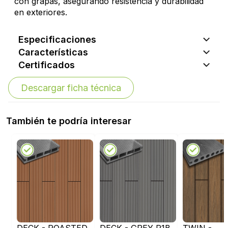
con grapas, asegurando resistencia y durabilidad
en exteriores.
Especificaciones
Características
Certificados
Descargar ficha técnica
También te podría interesar