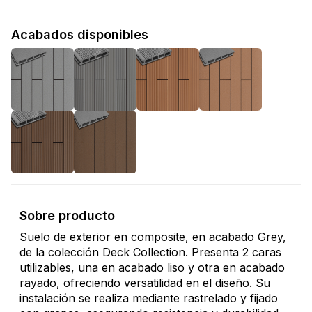
Acabados disponibles
Sobre producto
Suelo de exterior en composite, en acabado Grey,
de la colección Deck Collection. Presenta 2 caras
utilizables, una en acabado liso y otra en acabado
rayado, ofreciendo versatilidad en el diseño. Su
instalación se realiza mediante rastrelado y fijado