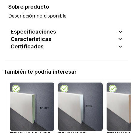
Sobre producto
Descripción no disponible
Especificaciones
Características
Certificados
También te podría interesar