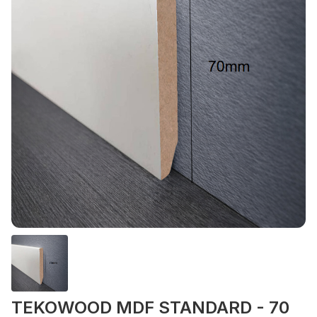
TEKOWOOD MDF STANDARD - 70