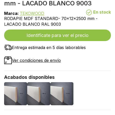
mm - LACADO BLANCO 9003
En stock
Marca:
TEKOWOOD
RODAPIE MDF STANDARD- 70x12x2500 mm -
LACADO BLANCO RAL 9003
Identifícate para ver el precio
Entrega estimada en 5 días laborables
Ver condiciones de envío
Acabados disponibles