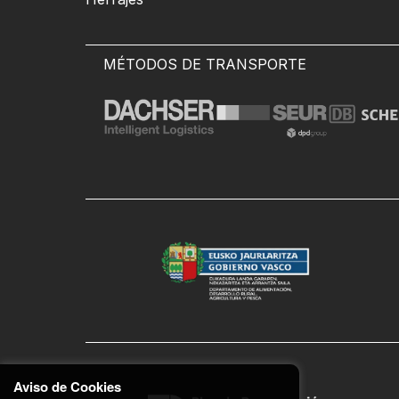
MÉTODOS DE TRANSPORTE
Aviso de Cookies