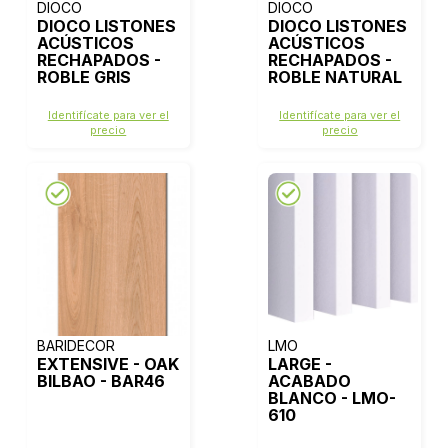
DIOCO
DIOCO
DIOCO LISTONES
DIOCO LISTONES
ACÚSTICOS
ACÚSTICOS
RECHAPADOS -
RECHAPADOS -
ROBLE GRIS
ROBLE NATURAL
Identifícate para ver el
Identifícate para ver el
precio
precio
BARIDECOR
LMO
EXTENSIVE - OAK
LARGE -
BILBAO - BAR46
ACABADO
BLANCO - LMO-
610