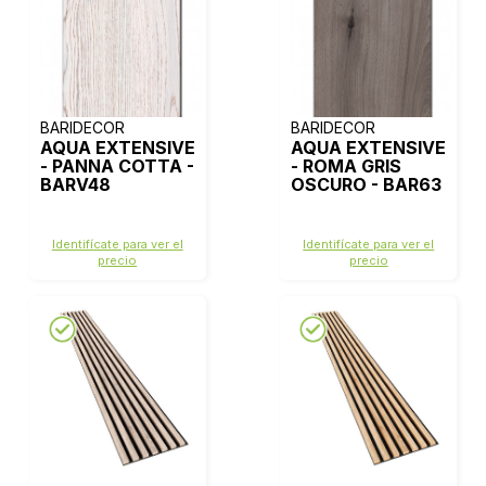
BARIDECOR
BARIDECOR
AQUA EXTENSIVE
AQUA EXTENSIVE
- PANNA COTTA -
- ROMA GRIS
BARV48
OSCURO - BAR63
Identifícate para ver el
Identifícate para ver el
precio
precio