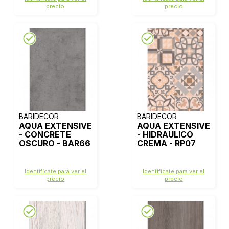
precio
precio
BARIDECOR
BARIDECOR
AQUA EXTENSIVE
AQUA EXTENSIVE
- CONCRETE
- HIDRAULICO
OSCURO - BAR66
CREMA - RP07
Identifícate para ver el
Identifícate para ver el
precio
precio