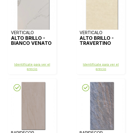
VERTICALO
VERTICALO
ALTO BRILLO -
ALTO BRILLO -
BIANCO VENATO
TRAVERTINO
Identifícate para ver el
Identifícate para ver el
precio
precio
BARIDECOR
BARIDECOR