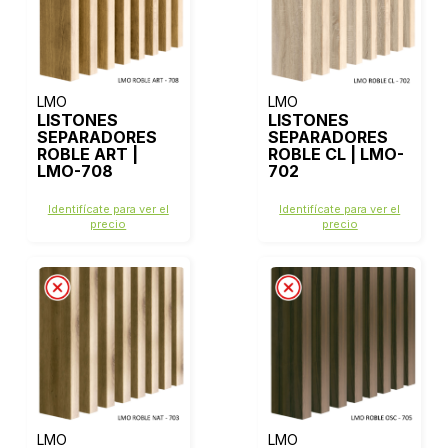
LMO
LMO
LISTONES
LISTONES
SEPARADORES
SEPARADORES
ROBLE ART |
ROBLE CL | LMO-
LMO-708
702
Identifícate para ver el
Identifícate para ver el
precio
precio
LMO
LMO