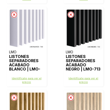
LMO
LMO
LISTONES
LISTONES
SEPARADORES
SEPARADORES
ACABADO
ACABADO
BLANCO | LMO-
NEGRO | LMO-713
710
Identifícate para ver el
Identifícate para ver el
precio
precio