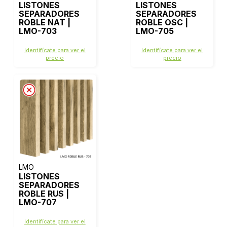
LISTONES
LISTONES
SEPARADORES
SEPARADORES
ROBLE NAT |
ROBLE OSC |
LMO-703
LMO-705
Identifícate para ver el
Identifícate para ver el
precio
precio
LMO
LISTONES
SEPARADORES
ROBLE RUS |
LMO-707
Identifícate para ver el