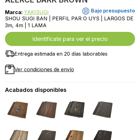
Bajo presupuesto
Marca:
YAKISUGI
SHOU SUGI BAN | PERFIL PAR O UYS | LARGOS DE
3m, 4m | 1 LAMA
Identifícate para ver el precio
Entrega estimada en 20 días laborables
Ver condiciones de envío
Acabados disponibles