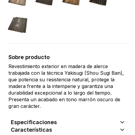
Sobre producto
Revestimiento exterior en madera de alerce
trabajada con la técnica Yakisugi (Shou Sugi Ban),
que potencia su resistencia natural, protege la
madera frente a la intemperie y garantiza una
durabilidad excepcional a lo largo del tiempo.
Presenta un acabado en tono marrón oscuro de
gran carácter.
Especificaciones
Características