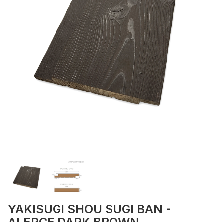
YAKISUGI SHOU SUGI BAN -
ALERCE DARK BROWN