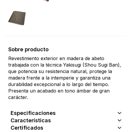
Sobre producto
Revestimiento exterior en madera de abeto
trabajada con la técnica Yakisugi (Shou Sugi Ban),
que potencia su resistencia natural, protege la
madera frente a la intemperie y garantiza una
durabilidad excepcional a lo largo del tiempo.
Presenta un acabado en tono ámbar de gran
carácter.
Especificaciones
Características
Certificados