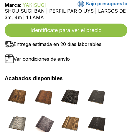
Bajo presupuesto
Marca:
YAKISUGI
SHOU SUGI BAN | PERFIL PAR O UYS | LARGOS DE
3m, 4m | 1 LAMA
Identifícate para ver el precio
Entrega estimada en 20 días laborables
Ver condiciones de envío
Acabados disponibles