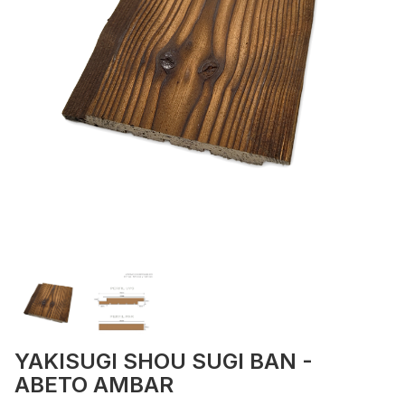
YAKISUGI SHOU SUGI BAN -
ABETO AMBAR