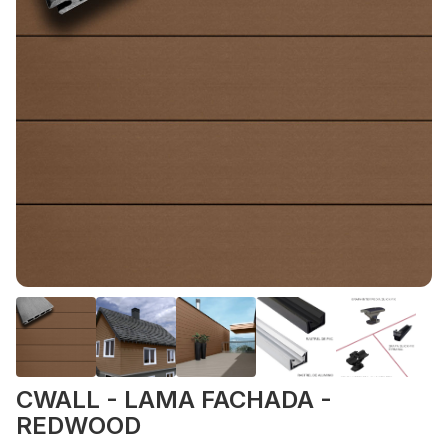
CWALL - LAMA FACHADA -
REDWOOD