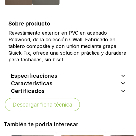
Sobre producto
Revestimiento exterior en PVC en acabado
Redwood, de la colección CWall. Fabricado en
tablero composite y con unión mediante grapa
Quick-Fix, ofrece una solución práctica y duradera
para fachadas, sin bisel.
Especificaciones
Características
Certificados
Descargar ficha técnica
También te podría interesar