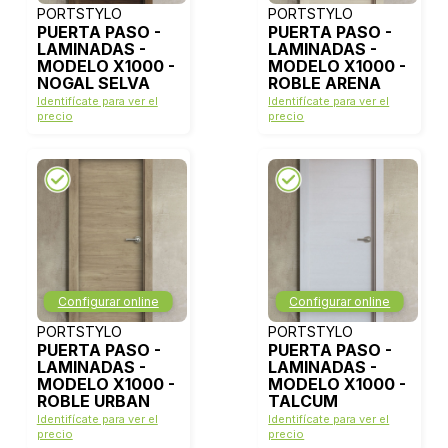
PORTSTYLO
PORTSTYLO
PUERTA PASO -
PUERTA PASO -
LAMINADAS -
LAMINADAS -
MODELO X1000 -
MODELO X1000 -
NOGAL SELVA
ROBLE ARENA
Identifícate para ver el
Identifícate para ver el
precio
precio
Configurar online
Configurar online
PORTSTYLO
PORTSTYLO
PUERTA PASO -
PUERTA PASO -
LAMINADAS -
LAMINADAS -
MODELO X1000 -
MODELO X1000 -
ROBLE URBAN
TALCUM
Identifícate para ver el
Identifícate para ver el
precio
precio