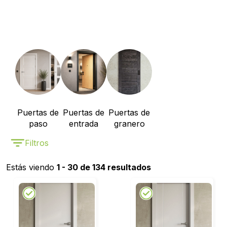
Puertas de
Puertas de
Puertas de
paso
entrada
granero
Filtros
Estás viendo
1 - 30 de 134 resultados