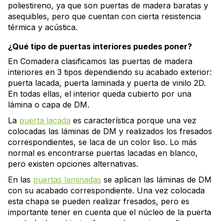
poliestireno, ya que son puertas de madera baratas y
asequibles, pero que cuentan con cierta resistencia
térmica y acústica.
¿Qué tipo de puertas interiores puedes poner?
En Comadera clasificamos las puertas de madera
interiores en 3 tipos dependiendo su acabado exterior:
puerta lacada, puerta laminada y puerta de vinilo 2D.
En todas ellas, el interior queda cubierto por una
lámina o capa de DM.
La
puerta lacada
es característica porque una vez
colocadas las láminas de DM y realizados los fresados
correspondientes, se laca de un color liso. Lo más
normal es encontrarse puertas lacadas en blanco,
pero existen opciones alternativas.
En las
puertas laminadas
se aplican las láminas de DM
con su acabado correspondiente. Una vez colocada
esta chapa se pueden realizar fresados, pero es
importante tener en cuenta que el núcleo de la puerta