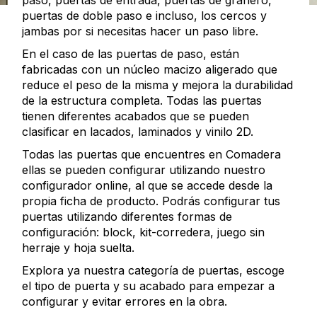
paso, puertas de entrada, puertas de granero,
puertas de doble paso e incluso, los cercos y
jambas por si necesitas hacer un paso libre.
En el caso de las puertas de paso, están
fabricadas con un núcleo macizo aligerado que
reduce el peso de la misma y mejora la durabilidad
de la estructura completa. Todas las puertas
tienen diferentes acabados que se pueden
clasificar en lacados, laminados y vinilo 2D.
Todas las puertas que encuentres en Comadera
ellas se pueden configurar utilizando nuestro
configurador online, al que se accede desde la
propia ficha de producto. Podrás configurar tus
puertas utilizando diferentes formas de
configuración: block, kit-corredera, juego sin
herraje y hoja suelta.
Explora ya nuestra categoría de puertas, escoge
el tipo de puerta y su acabado para empezar a
configurar y evitar errores en la obra.