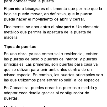
para colocar toda la puerta.
El
pernio
o
bisagra
es el elemento que permite que la
hoja se pueda mover, en definitiva, que la puerta
pueda hacer el movimiento de abrir y cerrar.
Finalmente, se encuentra el
picaporte
. Un elemento
metálico que permite la apertura de la puerta de
madera.
Tipos de puertas
En una obra, ya sea comercial o residencial, existen
las puertas de paso o puertas de interior, y puertas
principales. Las primeras, son puertas para casa ya
que se utilizan para unir ambientes dentro de un
mismo espacio. En cambio, las puertas principales son
las que utilizamos para entrar (o salir) a los espacios.
En Comadera, puedes crear tus puertas a medida y
adaptar cada detalle gracias al configurador de
puertas.