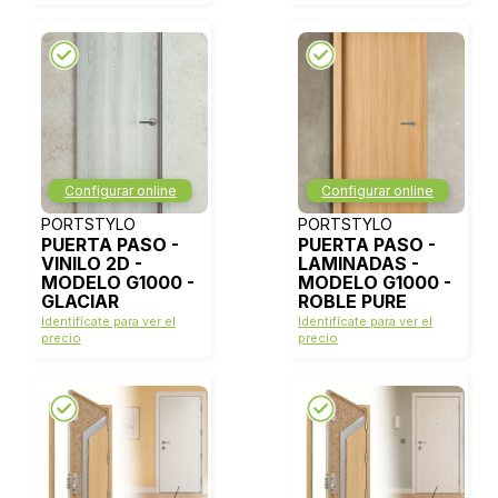
Configurar online
Configurar online
PORTSTYLO
PORTSTYLO
PUERTA PASO -
PUERTA PASO -
VINILO 2D -
LAMINADAS -
MODELO G1000 -
MODELO G1000 -
GLACIAR
ROBLE PURE
Identifícate para ver el
Identifícate para ver el
precio
precio