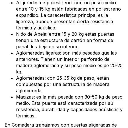
Aligeradas de poliestireno: con un peso medio
entre 10 y 15 kg están fabricadas en poliestireno
expandido. La característica principal es la
ligereza, aunque presentan cierta resistencia
térmica y acústica.
Nido de Abeja: entre 15 y 20 kg estas puertas
tienen una estructura de cartón en forma de
panal de abeja en su interior.
Aglomeradas ligeras: son más pesadas que las
anteriores. Tienen un interior perforado de
madera aglomerada y su peso medio es de 20-25
kg.
Aglomeradas: con 25-35 kg de peso, están
compuestas por una estructura de madera
aglomerada.
Macizas: es la más pesada con 30-50 kg de peso
medio. Esta puerta está caracterizada por su
resistencia, durabilidad y capacidades acústicas y
térmicas.
En Comadera trabajamos con puertas aligeradas de