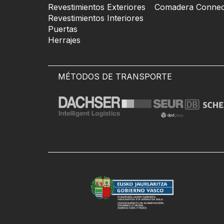
Revestimientos Exteriores
Comadera Connec
Revestimientos Interiores
Puertas
Herrajes
MÉTODOS DE TRANSPORTE