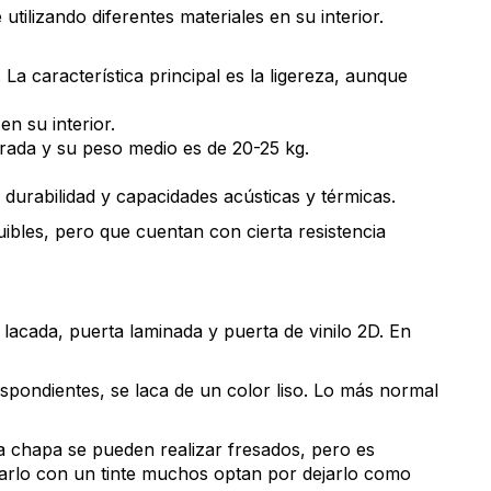
ilizando diferentes materiales en su interior.
La característica principal es la ligereza, aunque
n su interior.
rada y su peso medio es de 20-25 kg.
durabilidad y capacidades acústicas y térmicas.
bles, pero que cuentan con cierta resistencia
lacada, puerta laminada y puerta de vinilo 2D. En
spondientes, se laca de un color liso. Lo más normal
 chapa se pueden realizar fresados, pero es
larlo con un tinte muchos optan por dejarlo como