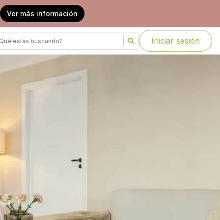
Ver más información
Iniciar sesión