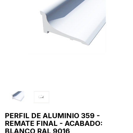
PERFIL DE ALUMINIO 359 -
REMATE FINAL - ACABADO:
BLANCO RAL 9016