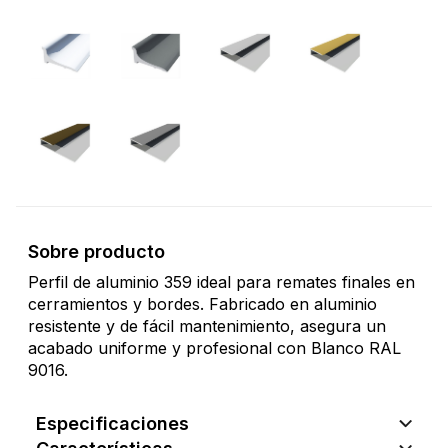
Sobre producto
Perfil de aluminio 359 ideal para remates finales en
cerramientos y bordes. Fabricado en aluminio
resistente y de fácil mantenimiento, asegura un
acabado uniforme y profesional con Blanco RAL
9016.
Especificaciones