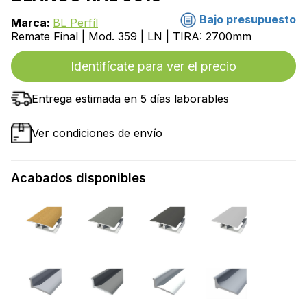
Bajo presupuesto
Marca:
BL Perfíl
Remate Final | Mod. 359 | LN | TIRA: 2700mm
Identifícate para ver el precio
Entrega estimada en 5 días laborables
Ver condiciones de envío
Acabados disponibles