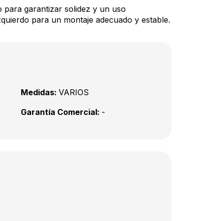
 para garantizar solidez y un uso
zquierdo para un montaje adecuado y estable.
Medidas:
VARIOS
Garantía Comercial:
-