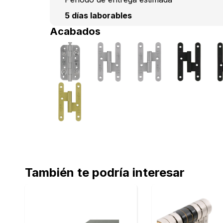
5 días laborables
Acabados
También te podría interesar