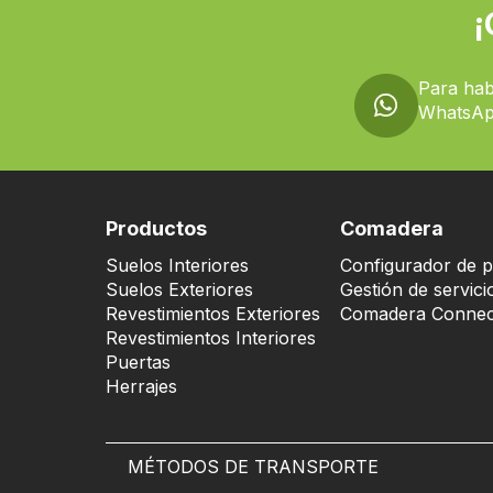
¡
Para hab
WhatsAp
Productos
Comadera
Suelos Interiores
Configurador de p
Suelos Exteriores
Gestión de servici
Revestimientos Exteriores
Comadera Connec
Revestimientos Interiores
Puertas
Herrajes
MÉTODOS DE TRANSPORTE