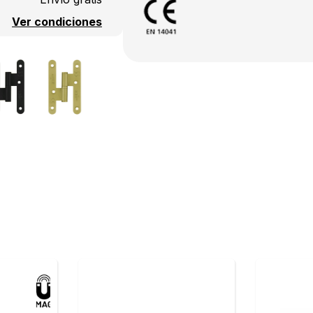
Ver condiciones