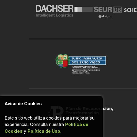
Aviso de Cookies
Este sitio web utiliza cookies para mejorar su
experiencia. Consulta nuestra
Política de
y
.
Cookies
Política de Uso