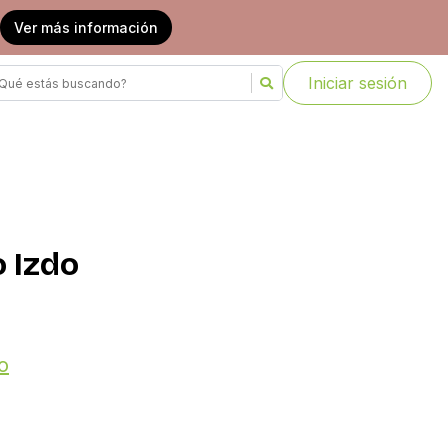
Ver más información
Iniciar sesión
 Izdo
o