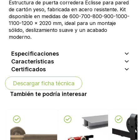
Estructura de puerta corredera Eclisse para pared
de cartón yeso, fabricada en acero resistente. Kit
disponible en medidas de 600-700-800-900-1000-
1100-1200 x 2020 mm, ideal para un montaje
sólido, deslizamiento suave y un acabado
moderno.
Especificaciones
Características
Certificados
Descargar ficha técnica
También te podría interesar