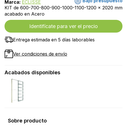
Bajo presupuesto
Marca:
ECLISSE
KIT de 600-700-800-900-1000-1100-1200 x 2020 mm
acabado en Acero
Identifícate para ver el precio
Entrega estimada en 5 días laborables
Ver condiciones de envío
Acabados disponibles
Sobre producto