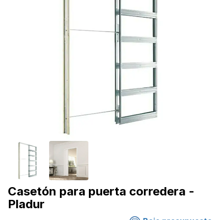
Casetón para puerta corredera -
Pladur