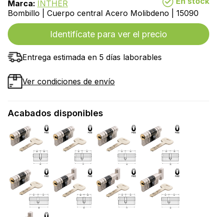
En stock
Marca:
INTHER
Bombillo | Cuerpo central Acero Molibdeno | 15090
Identifícate para ver el precio
Entrega estimada en 5 días laborables
Ver condiciones de envío
Acabados disponibles