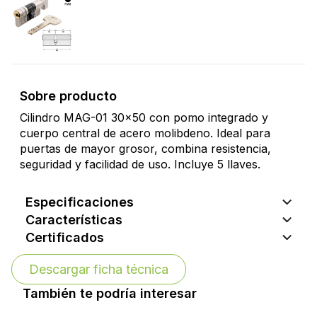
Sobre producto
Cilindro MAG-01 30x50 con pomo integrado y
cuerpo central de acero molibdeno. Ideal para
puertas de mayor grosor, combina resistencia,
seguridad y facilidad de uso. Incluye 5 llaves.
Especificaciones
Características
Certificados
Descargar ficha técnica
También te podría interesar