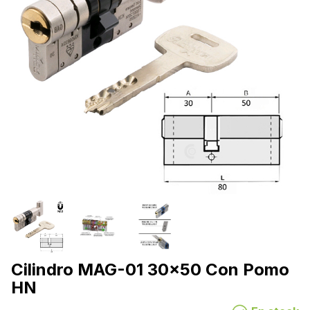
Cilindro MAG-01 30x50 Con Pomo
HN