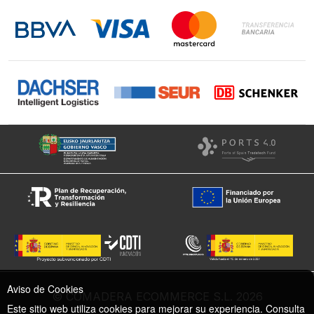
LinkedIn
Instagram
Facebook
Aviso de Cookies
© COMADERA ECOMMERCE S.L. 2026
Este sitio web utiliza cookies para mejorar su experiencia. Consulta