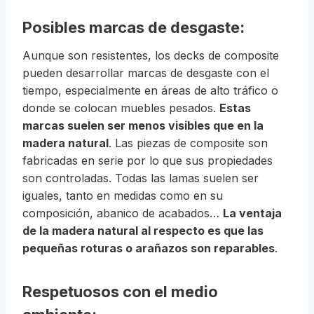
Posibles marcas de desgaste:
Aunque son resistentes, los decks de composite
pueden desarrollar marcas de desgaste con el
tiempo, especialmente en áreas de alto tráfico o
donde se colocan muebles pesados.
Estas
marcas suelen ser menos visibles que en la
madera natural
.
Las piezas de composite son
fabricadas en serie por lo que sus propiedades
son controladas. Todas las lamas suelen ser
iguales, tanto en medidas como en su
composición, abanico de acabados…
La ventaja
de la madera natural al respecto es que las
pequeñas roturas o arañazos son reparables
.
Respetuosos con el medio