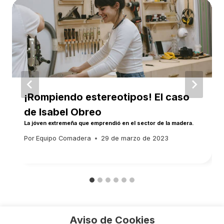
¡Rompiendo estereotipos! El caso
de Isabel Obreo
La jóven extremeña que emprendió en el sector de la madera.
Por
Equipo Comadera
29 de marzo de 2023
Aviso de Cookies