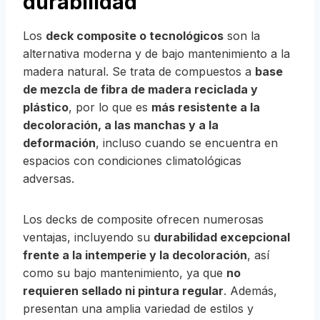
durabilidad
Los
deck composite o tecnológicos
son la
alternativa moderna y de bajo mantenimiento a la
madera natural. Se trata de compuestos
a
base
de mezcla de fibra de madera reciclada y
plástico
,
por lo que es
más resistente a la
decoloración, a las manchas y a la
deformación
, incluso cuando se encuentra en
espacios con condiciones climatológicas
adversas.
Los decks de composite ofrecen numerosas
ventajas, incluyendo su
durabilidad excepcional
frente a la intemperie y la decoloración
, así
como su bajo mantenimiento, ya que
no
requieren sellado ni pintura regular
. Además,
presentan una amplia variedad de estilos y