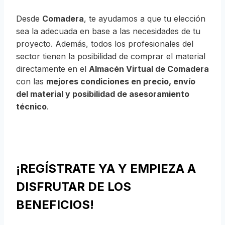
Desde
Comadera
, te ayudamos a que tu elección
sea la adecuada en base a las necesidades de tu
proyecto. Además, todos los profesionales del
sector tienen la posibilidad de comprar el material
directamente en el
Almacén Virtual de Comadera
con las
mejores condiciones en precio, envío
del material y posibilidad de asesoramiento
técnico
.
¡REGÍSTRATE YA Y EMPIEZA A
DISFRUTAR DE LOS
BENEFICIOS!