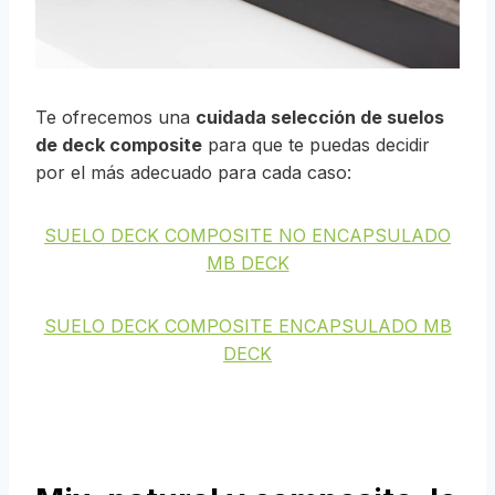
Te ofrecemos una
cuidada selección de suelos
de deck composite
para que te puedas decidir
por el más adecuado para cada caso:
SUELO DECK COMPOSITE NO ENCAPSULADO
MB DECK
SUELO DECK COMPOSITE ENCAPSULADO MB
DECK