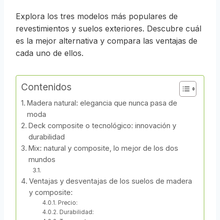
Explora los tres modelos más populares de
revestimientos y suelos exteriores. Descubre cuál
es la mejor alternativa y compara las ventajas de
cada uno de ellos.
Contenidos
Madera natural: elegancia que nunca pasa de
moda
Deck composite o tecnológico: innovación y
durabilidad
Mix: natural y composite, lo mejor de los dos
mundos
Ventajas y desventajas de los suelos de madera
y composite:
Precio:
Durabilidad: