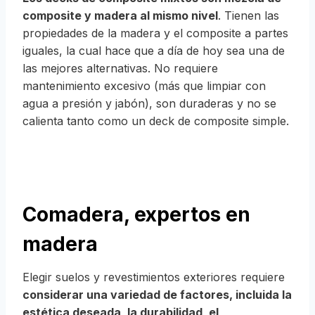
composite y madera al mismo nivel
. Tienen las
propiedades de la madera y el composite a partes
iguales, la cual hace que a día de hoy sea una de
las mejores alternativas. No requiere
mantenimiento excesivo (más que limpiar con
agua a presión y jabón), son duraderas y no se
calienta tanto como un deck de composite simple.
Comadera, expertos en
madera
Elegir suelos y revestimientos exteriores requiere
considerar una variedad de factores, incluida la
estética deseada, la durabilidad, el