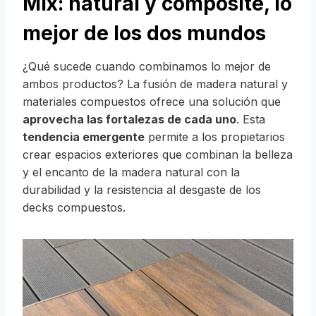
Mix: natural y composite, lo
mejor de los dos mundos
¿Qué sucede cuando combinamos lo mejor de
ambos productos? La fusión de madera natural y
materiales compuestos ofrece una solución que
aprovecha las fortalezas de cada uno
. Esta
tendencia emergente
permite a los propietarios
crear espacios exteriores que combinan la belleza
y el encanto de la madera natural con la
durabilidad y la resistencia al desgaste de los
decks compuestos.