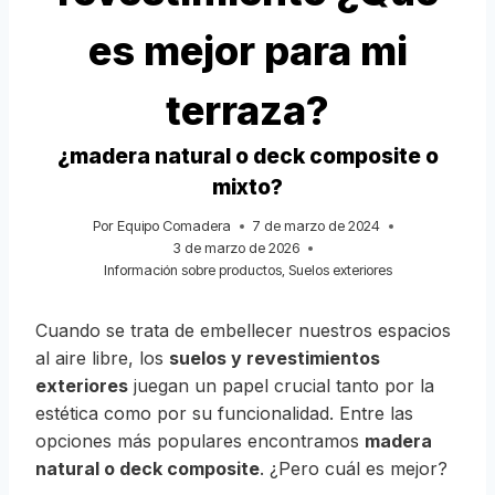
es mejor para mi
terraza?
¿madera natural o deck composite o
mixto?
Por
Equipo Comadera
7 de marzo de 2024
3 de marzo de 2026
Información sobre productos
,
Suelos exteriores
Cuando se trata de embellecer nuestros espacios
al aire libre, los
suelos y revestimientos
exteriores
juegan un papel crucial tanto por la
estética como por su funcionalidad. Entre las
opciones más populares encontramos
madera
natural o deck composite
. ¿Pero cuál es mejor?