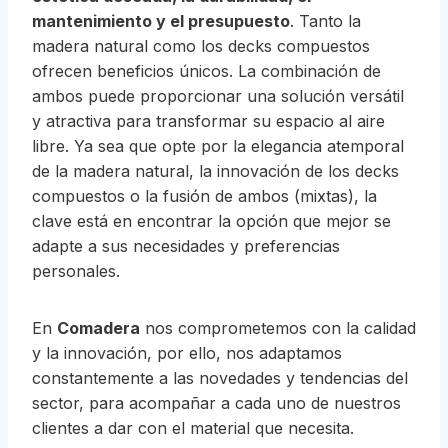
mantenimiento y el presupuesto
. Tanto la
madera natural como los decks compuestos
ofrecen beneficios únicos. La combinación de
ambos puede proporcionar una solución versátil
y atractiva para transformar su espacio al aire
libre. Ya sea que opte por la elegancia atemporal
de la madera natural, la innovación de los decks
compuestos o la fusión de ambos (mixtas), la
clave está en encontrar la opción que mejor se
adapte a sus necesidades y preferencias
personales.
En
Comadera
nos comprometemos con la calidad
y la innovación, por ello, nos adaptamos
constantemente a las novedades y tendencias del
sector, para acompañar a cada uno de nuestros
clientes a dar con el material que necesita.