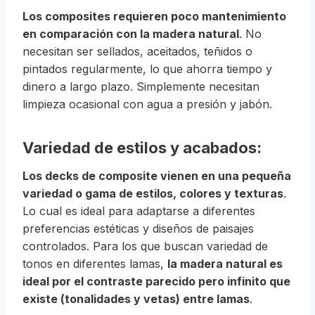
Los composites requieren poco mantenimiento
en comparación con la madera natural
. No
necesitan ser sellados, aceitados, teñidos o
pintados regularmente, lo que ahorra tiempo y
dinero a largo plazo. Simplemente necesitan
limpieza ocasional con agua a presión y jabón.
Variedad de estilos y acabados:
Los decks de composite vienen en una pequeña
variedad o gama de estilos, colores y texturas
.
Lo cual es ideal para adaptarse a diferentes
preferencias estéticas y diseños de paisajes
controlados. Para los que buscan variedad de
tonos en diferentes lamas,
la madera natural es
ideal por el contraste parecido pero infinito que
existe (tonalidades y vetas) entre lamas
.