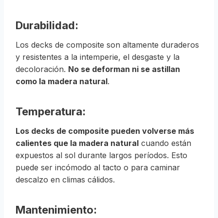
Durabilidad:
Los decks de composite son altamente duraderos
y resistentes a la intemperie, el desgaste y la
decoloración.
No se deforman ni se astillan
como la madera natural
.
Temperatura:
Los decks de composite pueden volverse más
calientes que la madera natural
cuando están
expuestos al sol durante largos períodos. Esto
puede ser incómodo al tacto o para caminar
descalzo en climas cálidos.
Mantenimiento: