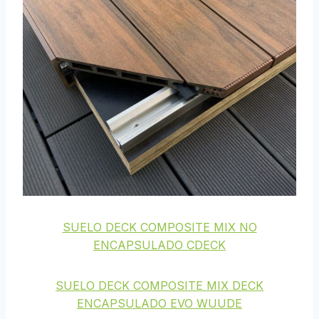
SUELO DECK COMPOSITE MIX NO
ENCAPSULADO CDECK
SUELO DECK COMPOSITE MIX DECK
ENCAPSULADO EVO WUUDE