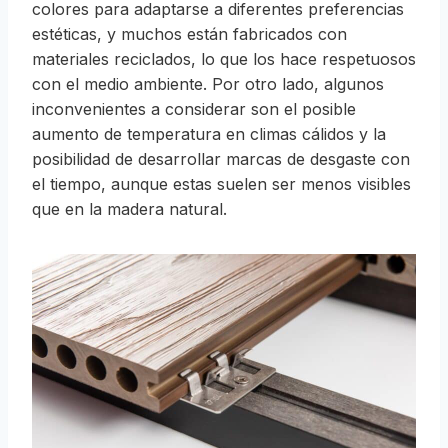
colores para adaptarse a diferentes preferencias
estéticas, y muchos están fabricados con
materiales reciclados, lo que los hace respetuosos
con el medio ambiente. Por otro lado, algunos
inconvenientes a considerar son el posible
aumento de temperatura en climas cálidos y la
posibilidad de desarrollar marcas de desgaste con
el tiempo, aunque estas suelen ser menos visibles
que en la madera natural.