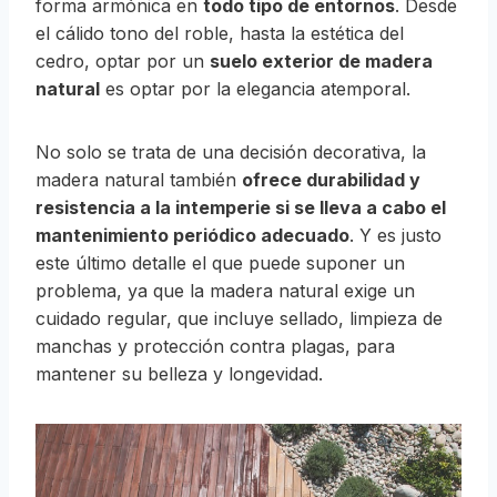
forma armónica en
todo tipo de entornos
. Desde
el cálido tono del roble, hasta la estética del
cedro, optar por un
suelo exterior de madera
natural
es optar por la elegancia atemporal.
No solo se trata de una decisión decorativa, la
madera natural también
ofrece durabilidad y
resistencia a la intemperie si se lleva a cabo el
mantenimiento periódico adecuado
. Y es justo
este último detalle el que puede suponer un
problema, ya que la madera natural exige un
cuidado regular, que incluye sellado, limpieza de
manchas y protección contra plagas, para
mantener su belleza y longevidad.