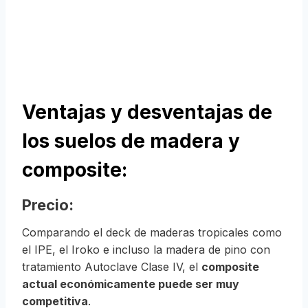
Ventajas y desventajas de
los suelos de madera y
composite:
Precio:
Comparando el deck de maderas tropicales como
el IPE, el Iroko e incluso la madera de pino con
tratamiento Autoclave Clase IV, el
composite
actual económicamente puede ser muy
competitiva
.