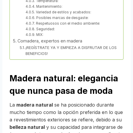
Temperatura:
Mantenimiento:
Variedad de estilos y acabados:
Posibles marcas de desgaste:
Respetuosos con el medio ambiente:
Seguridad:
MIX:
Comadera, expertos en madera
¡REGÍSTRATE YA Y EMPIEZA A DISFRUTAR DE LOS
BENEFICIOS!
Madera natural: elegancia
que nunca pasa de moda
La
madera natural
se ha posicionado durante
mucho tiempo como la opción preferida en lo que
a revestimientos exteriores se refiere, debido a su
belleza natural
y su capacidad para integrarse de