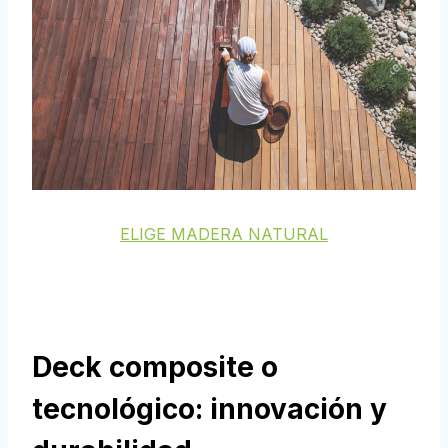
ELIGE MADERA NATURAL
Deck composite o
tecnológico: innovación y