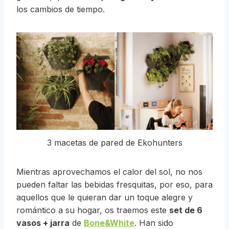
los cambios de tiempo.
3 macetas de pared de Ekohunters
Mientras aprovechamos el calor del sol, no nos
pueden faltar las bebidas fresquitas, por eso, para
aquellos que le quieran dar un toque alegre y
romántico a su hogar, os traemos este
set de 6
vasos + jarra
de
Bone&White
. Han sido