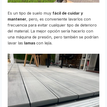
Es un tipo de suelo muy
fácil de cuidar y
mantener
, pero, es conveniente lavarlos con
frecuencia para evitar cualquier tipo de deterioro
del material. La mejor opción sería hacerlo con
una máquina de presión, pero también se podrían
lavar las
lamas
con lejía.