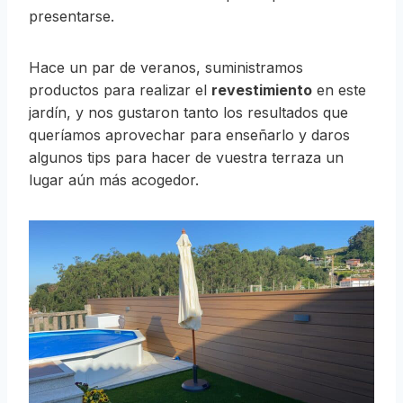
presentarse.
Hace un par de veranos, suministramos
productos para realizar el
revestimiento
en este
jardín, y nos gustaron tanto los resultados que
queríamos aprovechar para enseñarlo y daros
algunos tips para hacer de vuestra terraza un
lugar aún más acogedor.