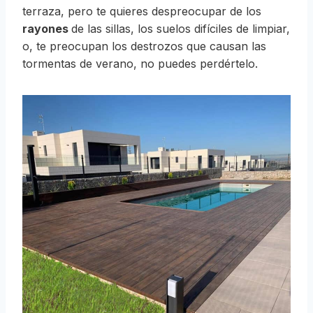
terraza, pero te quieres despreocupar de los
rayones
de las sillas, los suelos difíciles de limpiar,
o, te preocupan los destrozos que causan las
tormentas de verano, no puedes perdértelo.