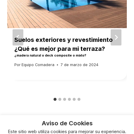
Suelos exteriores y revestimiento
¿Qué es mejor para mi terraza?
¿madera natural o deck composite o mixto?
Por
Equipo Comadera
7 de marzo de 2024
Aviso de Cookies
Este sitio web utiliza cookies para mejorar su experiencia.