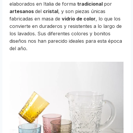
elaborados en Italia de forma
tradicional
por
artesanos
del
cristal
, y
son piezas únicas
fabricadas en masa de
vidrio de color
, lo que los
convierte en duraderos y resistentes a lo largo de
los lavados. Sus diferentes colores y bonitos
diseños nos han parecido ideales para esta época
del año.