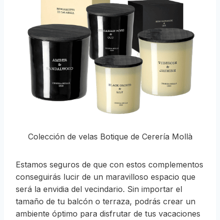
Colección de velas Botique de Cerería Mollà
Estamos seguros de que con estos complementos
conseguirás lucir de un maravilloso espacio que
será la envidia del vecindario. Sin importar el
tamaño de tu balcón o terraza, podrás crear un
ambiente óptimo para disfrutar de tus vacaciones