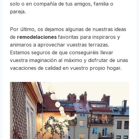
solo o en compañía de tus amigos, familia o
pareja.
Por último, os dejamos algunas de nuestras ideas
de
remodelaciones
favoritas para inspiraros y
animaros a aprovechar vuestras terrazas.
Estamos seguros de que conseguiréis llevar
vuestra imaginación al máximo y disfrutar de unas
vacaciones de calidad en vuestro propio hogar.