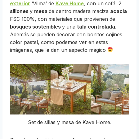
exterior
‘Vilma’ de
Kave Home
, con un sofá, 2
sillones
y
mesa
de centro madera maciza
acacia
FSC 100%, con materiales que provienen de
bosques sostenibles
y una
tala controlada
.
Además se pueden decorar con bonitos cojines
color pastel, como podemos ver en estas
imágenes, que le dan un aspecto mágico
Set de sillas y mesa de Kave Home.