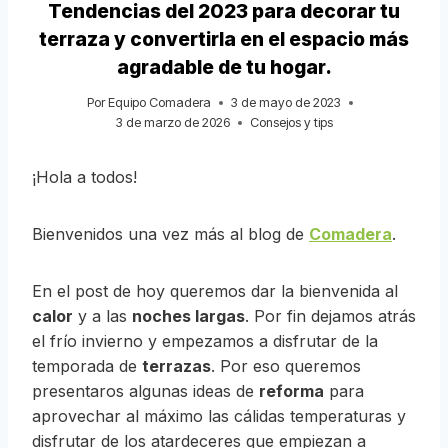
Tendencias del 2023 para decorar tu
terraza y convertirla en el espacio más
agradable de tu hogar.
Por
Equipo Comadera
3 de mayo de 2023
3 de marzo de 2026
Consejos y tips
¡Hola a todos!
Bienvenidos una vez más al blog de
Comadera
.
En el post de hoy queremos dar la bienvenida al
calor
y a las
noches largas
. Por fin dejamos atrás
el frío invierno y empezamos a disfrutar de la
temporada de
terrazas
. Por eso queremos
presentaros algunas ideas de
reforma
para
aprovechar al máximo
las cálidas temperaturas y
disfrutar de los atardeceres que empiezan a