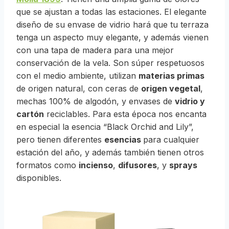
que se ajustan a todas las estaciones. El elegante
diseño de su envase de vidrio hará que tu terraza
tenga un aspecto muy elegante, y además vienen
con una tapa de madera para una mejor
conservación de la vela. Son súper respetuosos
con el medio ambiente, utilizan
materias primas
de origen natural, con ceras de
origen vegetal
,
mechas 100% de algodón, y envases de
vidrio y
cartón
reciclables. Para esta época nos encanta
en especial la esencia “Black Orchid and Lily”,
pero tienen diferentes
esencias
para cualquier
estación del año, y además también tienen otros
formatos como
incienso
,
difusores
, y
sprays
disponibles.