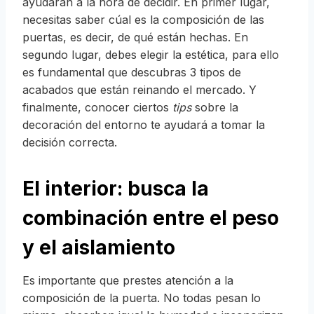
ayudarán a la hora de decidir. En primer lugar,
necesitas saber cúal es la composición de las
puertas, es decir, de qué están hechas. En
segundo lugar, debes elegir la estética, para ello
es fundamental que descubras 3 tipos de
acabados que están reinando el mercado. Y
finalmente, conocer ciertos
tips
sobre la
decoración del entorno te ayudará a tomar la
decisión correcta.
El interior: busca la
combinación entre el peso
y el aislamiento
Es importante que prestes atención a la
composición de la puerta. No todas pesan lo