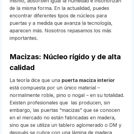
mismo, absorben igual la humedad e insonorizan
de la misma forma. En la actualidad, puedes
encontrar diferentes tipos de núcleos para
puertas y a medida que avanza la tecnología,
aparecen más. Nosotros repasamos los más
importantes.
Macizas: Núcleo rígido y de alta
calidad
La teoría dice que una
puerta maciza interior
está compuesta por un único material –
normalmente roble, pino o nogal – en su totalidad.
Existen profesionales que las producen, sin
embargo, las puertas “macizas” que se conocen
en el mercado no están fabricadas en madera,
sino que se utiliza un tablero aglomerado o DM y
después se cubre con una lámina de madera