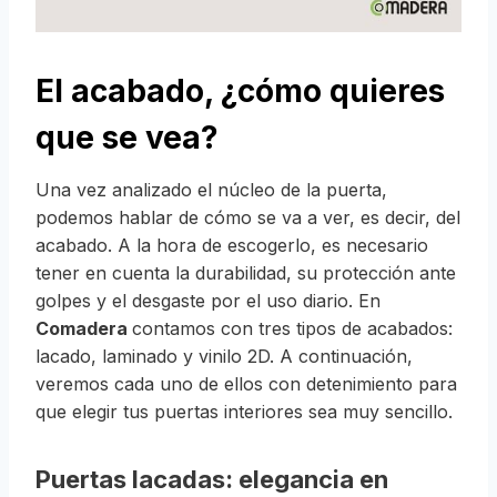
El acabado, ¿cómo quieres
que se vea?
Una vez analizado el núcleo de la puerta,
podemos hablar de cómo se va a ver, es decir, del
acabado. A la hora de escogerlo, es necesario
tener en cuenta la durabilidad, su protección ante
golpes y el desgaste por el uso diario. En
Comadera
contamos con tres tipos de acabados:
lacado, laminado y vinilo 2D. A continuación,
veremos cada uno de ellos con detenimiento para
que elegir tus puertas interiores sea muy sencillo.
Puertas lacadas: elegancia en