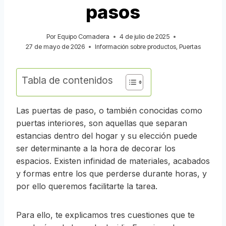
pasos
Por
Equipo Comadera
4 de julio de 2025
27 de mayo de 2026
Información sobre productos
,
Puertas
Tabla de contenidos
Las puertas de paso, o también conocidas como
puertas interiores, son aquellas que separan
estancias dentro del hogar y su elección puede
ser determinante a la hora de decorar los
espacios. Existen infinidad de materiales, acabados
y formas entre los que perderse durante horas, y
por ello queremos facilitarte la tarea.
Para ello, te explicamos tres cuestiones que te