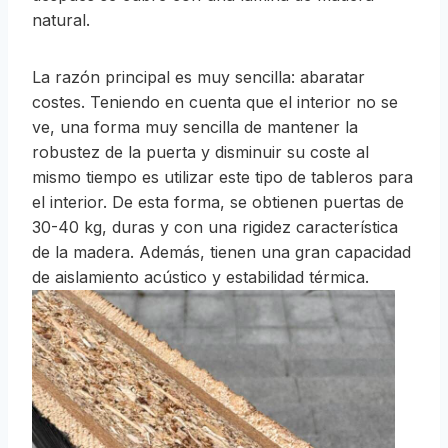
natural.
La razón principal es muy sencilla: abaratar
costes. Teniendo en cuenta que el interior no se
ve, una forma muy sencilla de mantener la
robustez de la puerta y disminuir su coste al
mismo tiempo es utilizar este tipo de tableros para
el interior. De esta forma, se obtienen puertas de
30-40 kg, duras y con una rigidez característica
de la madera. Además, tienen una gran capacidad
de aislamiento acústico y estabilidad térmica.