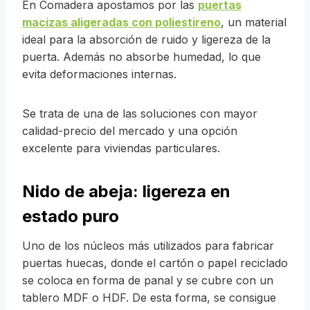
En Comadera apostamos por las
puertas
macizas aligeradas con poliestireno
, un material
ideal para la absorción de ruido y ligereza de la
puerta. Además no absorbe humedad, lo que
evita deformaciones internas.
Se trata de una de las soluciones con mayor
calidad-precio del mercado y una opción
excelente para viviendas particulares.
Nido de abeja: ligereza en
estado puro
Uno de los núcleos más utilizados para fabricar
puertas huecas, donde el cartón o papel reciclado
se coloca en forma de panal y se cubre con un
tablero MDF o HDF. De esta forma, se consigue