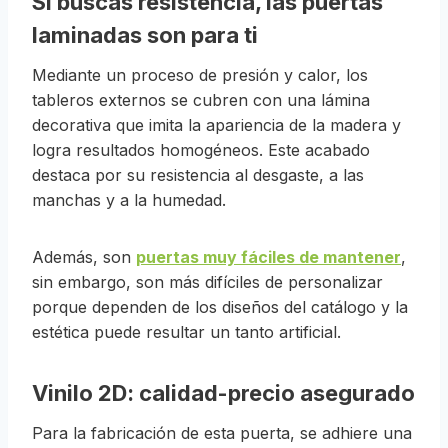
Si buscas resistencia, las puertas
laminadas son para ti
Mediante un proceso de presión y calor, los
tableros externos se cubren con una lámina
decorativa que imita la apariencia de la madera y
logra resultados homogéneos. Este acabado
destaca por su resistencia al desgaste, a las
manchas y a la humedad.
Además, son
puertas muy fáciles de mantener
,
sin embargo, son más difíciles de personalizar
porque dependen de los diseños del catálogo y la
estética puede resultar un tanto artificial.
Vinilo 2D: calidad-precio asegurado
Para la fabricación de esta puerta, se adhiere una