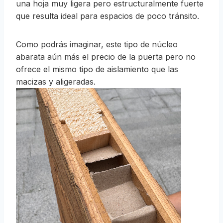
una hoja muy ligera pero estructuralmente fuerte
que resulta ideal para espacios de poco tránsito.
Como podrás imaginar, este tipo de núcleo
abarata aún más el precio de la puerta pero no
ofrece el mismo tipo de aislamiento que las
macizas y aligeradas.