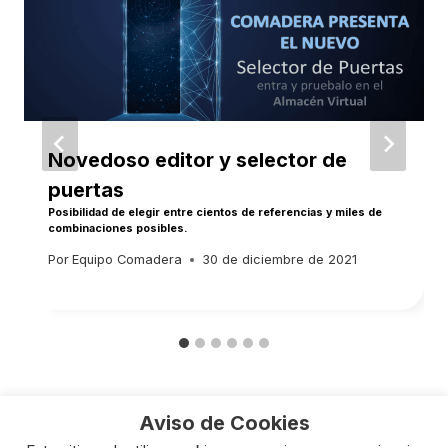
Novedoso editor y selector de
puertas
Posibilidad de elegir entre cientos de referencias y miles de
combinaciones posibles.
Por
Equipo Comadera
30 de diciembre de 2021
Aviso de Cookies