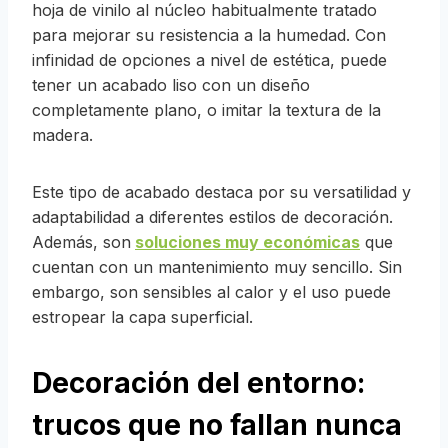
hoja de vinilo al núcleo habitualmente tratado
para mejorar su resistencia a la humedad. Con
infinidad de opciones a nivel de estética, puede
tener un acabado liso con un diseño
completamente plano, o imitar la textura de la
madera.
Este tipo de acabado destaca por su versatilidad y
adaptabilidad a diferentes estilos de decoración.
Además, son
soluciones muy económicas
que
cuentan con un mantenimiento muy sencillo. Sin
embargo, son sensibles al calor y el uso puede
estropear la capa superficial.
Decoración del entorno:
trucos que no fallan nunca