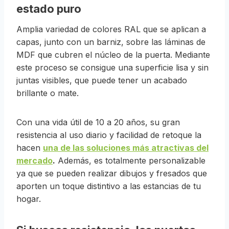
estado puro
Amplia variedad de colores RAL que se aplican a
capas, junto con un barniz, sobre las láminas de
MDF que cubren el núcleo de la puerta. Mediante
este proceso se consigue una superficie lisa y sin
juntas visibles, que puede tener un acabado
brillante o mate.
Con una vida útil de 10 a 20 años, su gran
resistencia al uso diario y facilidad de retoque la
hacen
una de las soluciones más atractivas del
mercado
.
Además, es totalmente personalizable
ya que se pueden realizar dibujos y fresados que
aporten un toque distintivo a las estancias de tu
hogar.