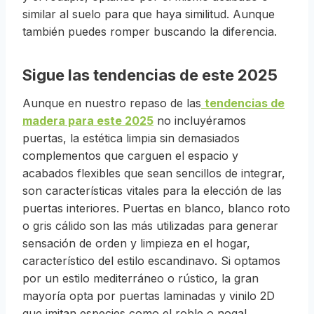
similar al suelo para que haya similitud. Aunque
también puedes romper buscando la diferencia.
Sigue las tendencias de este 2025
Aunque en nuestro repaso de las
tendencias de
madera para este 2025
no incluyéramos
puertas, la estética limpia sin demasiados
complementos que carguen el espacio y
acabados flexibles que sean sencillos de integrar,
son características vitales para la elección de las
puertas interiores. Puertas en blanco, blanco roto
o gris cálido son las más utilizadas para generar
sensación de orden y limpieza en el hogar,
característico del estilo escandinavo. Si optamos
por un estilo mediterráneo o rústico, la gran
mayoría opta por puertas laminadas y vinilo 2D
que imitan especies como el roble o nogal.