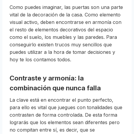
Como puedes imaginar, las puertas son una parte
vital de la decoración de la casa. Como elemento
visual activo, deben encontrarse en armonía con
el resto de elementos decorativos del espacio
como el suelo, los muebles y las paredes. Para
conseguirlo existen trucos muy sencillos que
puedes utilizar a la hora de tomar decisiones y
hoy te los contamos todos.
Contraste y armonía: la
combinación que nunca falla
La clave está en encontrar el punto perfecto,
para ello es vital que juegues con tonalidades que
contrasten de forma controlada. De esta forma
lograrás que los elementos sean diferentes pero
no compitan entre sí, es decir, que se