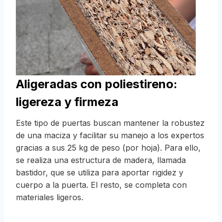
Aligeradas con poliestireno:
ligereza y firmeza
Este tipo de puertas buscan mantener la robustez
de una maciza y facilitar su manejo a los expertos
gracias a sus 25 kg de peso (por hoja). Para ello,
se realiza una estructura de madera, llamada
bastidor, que se utiliza para aportar rigidez y
cuerpo a la puerta. El resto, se completa con
materiales ligeros.