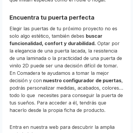
Encuentra tu puerta perfecta
Elegir las puertas de tu próximo proyecto no es
solo algo estético, también debes
buscar
funcionalidad, confort y durabilidad.
Optar por
la elegancia de una puerta lacada, la resistencia
de una laminada o la practicidad de una puerta de
vinilo 2D puede ser una decisión difícil de tomar.
En Comadera te ayudamos a tomar la mejor
decisión y con
nuestro configurador
de puertas
,
podrás personalizar medidas, acabados, colores…
todo lo que necesites para conseguir la puerta de
tus sueños. Para acceder a él, tendrás que
hacerlo desde la propia ficha de producto.
Entra en nuestra web para descubrir la amplia