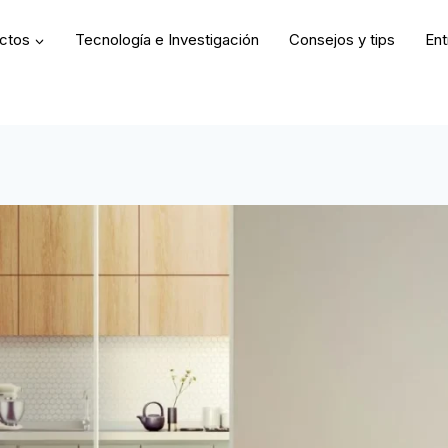
uctos
Tecnología e Investigación
Consejos y tips
Ent