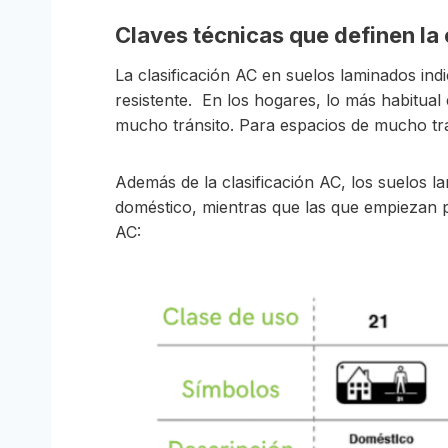
Claves técnicas que definen la 
La clasificación AC en suelos laminados ind
resistente. En los hogares, lo más habitual
mucho tránsito. Para espacios de mucho trá
Además de la clasificación AC, los suelos 
doméstico, mientras que las que empiezan p
AC: