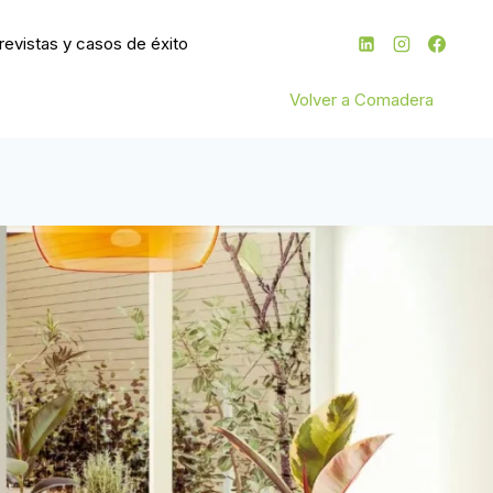
revistas y casos de éxito
Volver a Comadera