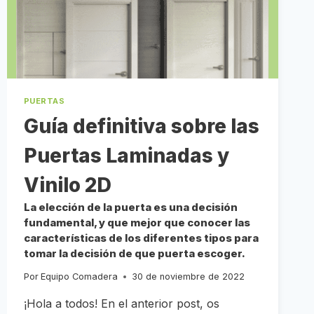
PUERTAS
Guía definitiva sobre las
Puertas Laminadas y
Vinilo 2D
La elección de la puerta es una decisión
fundamental, y que mejor que conocer las
características de los diferentes tipos para
tomar la decisión de que puerta escoger.
Por
Equipo Comadera
30 de noviembre de 2022
¡Hola a todos! En el anterior post, os