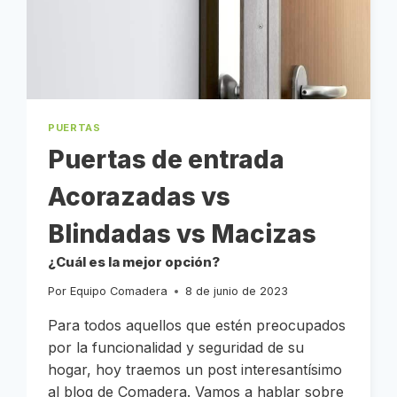
PUERTAS
Puertas de entrada
Acorazadas vs
Blindadas vs Macizas
¿Cuál es la mejor opción?
Por
Equipo Comadera
8 de junio de 2023
Para todos aquellos que estén preocupados
por la funcionalidad y seguridad de su
hogar, hoy traemos un post interesantísimo
al blog de Comadera. Vamos a hablar sobre