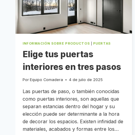
INFORMACIÓN SOBRE PRODUCTOS
|
PUERTAS
Elige tus puertas
interiores en tres pasos
Por
Equipo Comadera
4 de julio de 2025
Las puertas de paso, o también conocidas
como puertas interiores, son aquellas que
separan estancias dentro del hogar y su
elección puede ser determinante a la hora
de decorar los espacios. Existen infinidad de
materiales, acabados y formas entre los…