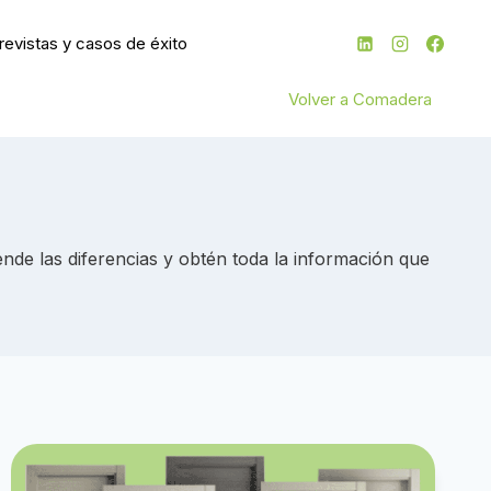
revistas y casos de éxito
Volver a Comadera
nde las diferencias y obtén toda la información que