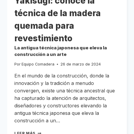
Yakisugi: conoce la
técnica de la madera
quemada para
revestimiento
La antigua técnica japonesa que eleva la
construcción a un arte
Por
Equipo Comadera
26 de marzo de 2024
En el mundo de la construcción, donde la
innovación y la tradición a menudo
convergen, existe una técnica ancestral que
ha capturado la atención de arquitectos,
diseñadores y constructores elevando la
antigua técnica japonesa que eleva la
construcción a un…
YAKISUGI:
LEER MÁS