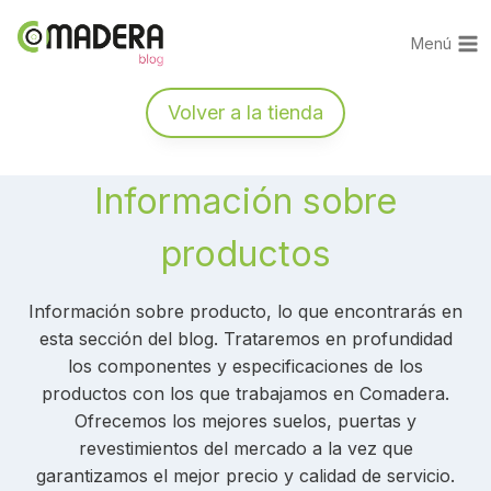
Saltar
al
Menú
contenido
Volver a la tienda
Información sobre
productos
Información sobre producto, lo que encontrarás en
esta sección del blog. Trataremos en profundidad
los componentes y especificaciones de los
productos con los que trabajamos en Comadera.
Ofrecemos los mejores suelos, puertas y
revestimientos del mercado a la vez que
garantizamos el mejor precio y calidad de servicio.