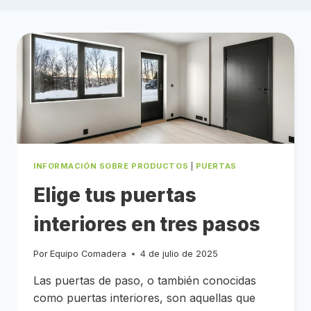
INFORMACIÓN SOBRE PRODUCTOS
|
PUERTAS
Elige tus puertas
interiores en tres pasos
Por
Equipo Comadera
4 de julio de 2025
Las puertas de paso, o también conocidas
como puertas interiores, son aquellas que