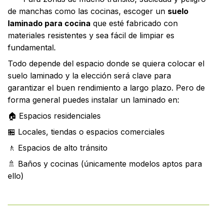
de manchas como las cocinas, escoger un
suelo
laminado para cocina
que esté fabricado con
materiales resistentes y sea fácil de limpiar es
fundamental.
Todo depende del espacio donde se quiera colocar el
suelo laminado y la elección será clave para
garantizar el buen rendimiento a largo plazo. Pero de
forma general puedes instalar un laminado en:
🏠 Espacios residenciales
🏪 Locales, tiendas o espacios comerciales
🚶 Espacios de alto tránsito
🚿 Baños y cocinas (únicamente modelos aptos para
ello)