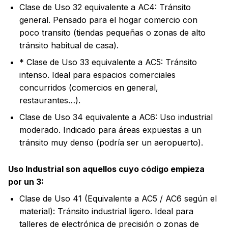
Clase de Uso 32 equivalente a AC4: Tránsito
general. Pensado para el hogar comercio con
poco transito (tiendas pequeñas o zonas de alto
tránsito habitual de casa).
* Clase de Uso 33 equivalente a AC5: Tránsito
intenso. Ideal para espacios comerciales
concurridos (comercios en general,
restaurantes…).
Clase de Uso 34 equivalente a AC6: Uso industrial
moderado. Indicado para áreas expuestas a un
tránsito muy denso (podría ser un aeropuerto).
Uso Industrial son aquellos cuyo código empieza
por un 3:
Clase de Uso 41 (Equivalente a AC5 / AC6 según el
material): Tránsito industrial ligero. Ideal para
talleres de electrónica de precisión o zonas de