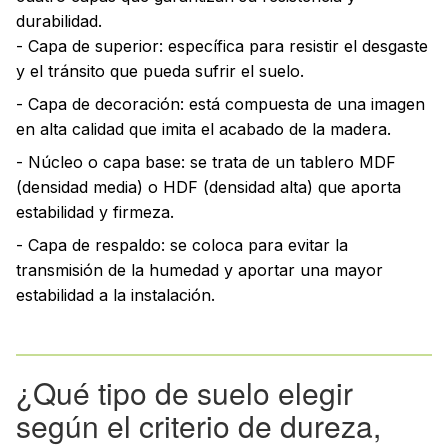
durabilidad.
- Capa de superior: específica para resistir el desgaste
y el tránsito que pueda sufrir el suelo.
- Capa de decoración: está compuesta de una imagen
en alta calidad que imita el acabado de la madera.
- Núcleo o capa base: se trata de un tablero MDF
(densidad media) o HDF (densidad alta) que aporta
estabilidad y firmeza.
- Capa de respaldo: se coloca para evitar la
transmisión de la humedad y aportar una mayor
estabilidad a la instalación.
¿Qué tipo de suelo elegir
según el criterio de dureza,