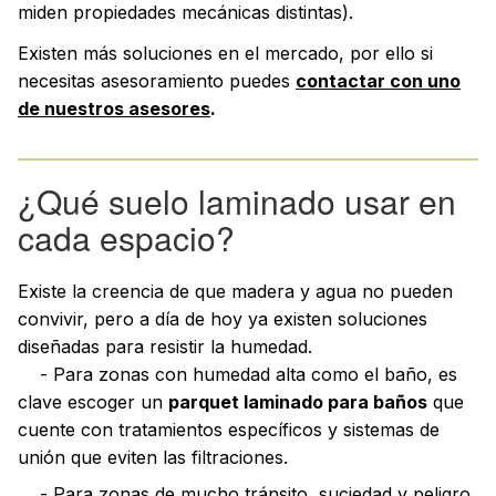
miden propiedades mecánicas distintas).
Existen más soluciones en el mercado, por ello si
necesitas asesoramiento puedes
contactar con uno
de nuestros asesores
.
¿Qué suelo laminado usar en
cada espacio?
Existe la creencia de que madera y agua no pueden
convivir, pero a día de hoy ya existen soluciones
diseñadas para resistir la humedad.
- Para zonas con humedad alta como el baño, es
clave escoger un
parquet laminado para baños
que
cuente con tratamientos específicos y sistemas de
unión que eviten las filtraciones.
- Para zonas de mucho tránsito, suciedad y peligro