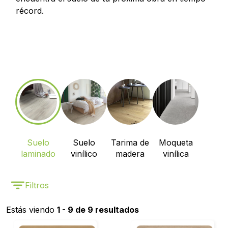
récord.
Suelo
Suelo
Tarima de
Moqueta
laminado
vinílico
madera
vinílica
Filtros
Estás viendo
1 - 9 de 9 resultados