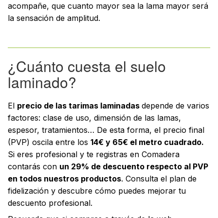
acompañe, que cuanto mayor sea la lama mayor será
la sensación de amplitud.
¿Cuánto cuesta el suelo
laminado?
El
precio de las tarimas laminadas
depende de varios
factores: clase de uso, dimensión de las lamas,
espesor, tratamientos… De esta forma, el precio final
(PVP) oscila entre los
14€ y 65€ el metro cuadrado.
Si eres profesional y te registras en Comadera
contarás con
un 29% de descuento respecto al PVP
en todos nuestros productos
. Consulta el plan de
fidelización y descubre cómo puedes mejorar tu
descuento profesional.