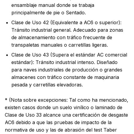
ensamblaje manual donde se trabaja
principalmente de pie o Sentado.
Clase de Uso 42 (Equivalente a AC6 o superior):
Tránsito industrial general. Adecuado para zonas
de almacenamiento con tráfico frecuente de
transpaletas manuales o carretillas ligeras.
Clase de Uso 43 (Supera el estándar AC comercial
estándar): Tránsito industrial intenso. Diseñado
para naves industriales de producción o grandes
almacenes con tráfico constante de maquinaria
pesada y carretillas elevadoras.
* (Nota sobre excepciones: Tal como ha mencionado,
existen casos donde un suelo vinílico o laminado de
Clase de Uso 33 alcance una certificación de desgaste
AC6 debido a que las pruebas de impacto de la
normativa de uso y las de abrasión del test Taber