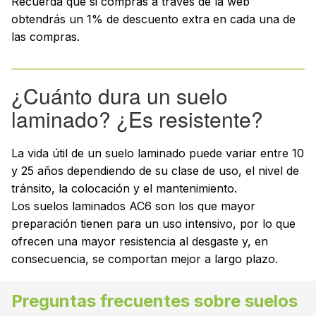
Recuerda que si compras a través de la web
obtendrás un 1% de descuento extra en cada una de
las compras.
¿Cuánto dura un suelo
laminado? ¿Es resistente?
La vida útil de un suelo laminado puede variar entre 10
y 25 años dependiendo de su clase de uso, el nivel de
tránsito, la colocación y el mantenimiento.
Los suelos laminados AC6 son los que mayor
preparación tienen para un uso intensivo, por lo que
ofrecen una mayor resistencia al desgaste y, en
consecuencia, se comportan mejor a largo plazo.
Preguntas frecuentes sobre suelos