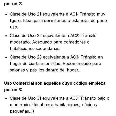
por un 2:
Clase de Uso 21 equivalente a AC1: Tránsito muy
ligero. Ideal para dormitorios o estancias de poco
uso.
Clase de Uso 22 equivalente a AC2: Tránsito
moderado. Adecuado para comedores o
habitaciones secundarias.
Clase de Uso 23 equivalente a AC3: Tránsito en
hogar de cierta intensidad. Recomendado para
salones y pasillos dentro del hogar.
Uso Comercial son aquellos cuyo código empieza
por un 3:
Clase de Uso 31 equivalente a AC3: Tránsito bajo o
moderado. (Ideal para habitaciones, oficinas
pequeñas…)