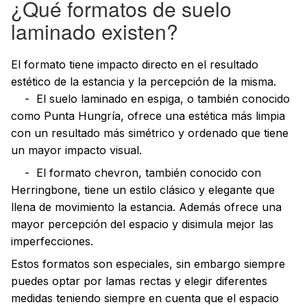
¿Qué formatos de suelo
laminado existen?
El formato tiene impacto directo en el resultado
estético de la estancia y la percepción de la misma.
- El suelo laminado en espiga, o también conocido
como Punta Hungría, ofrece una estética más limpia
con un resultado más simétrico y ordenado que tiene
un mayor impacto visual.
- El formato chevron, también conocido con
Herringbone, tiene un estilo clásico y elegante que
llena de movimiento la estancia. Además ofrece una
mayor percepción del espacio y disimula mejor las
imperfecciones.
Estos formatos son especiales, sin embargo siempre
puedes optar por lamas rectas y elegir diferentes
medidas teniendo siempre en cuenta que el espacio