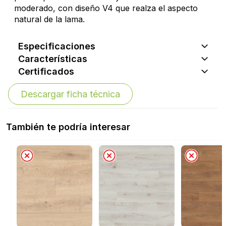
moderado, con diseño V4 que realza el aspecto
natural de la lama.
Especificaciones
Características
Certificados
Descargar ficha técnica
También te podría interesar