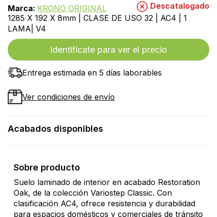
Descatalogado
Marca:
KRONO ORIGINAL
1285 X 192 X 8mm | CLASE DE USO 32 | AC4 | 1
LAMA| V4
Identifícate para ver el precio
Entrega estimada en 5 días laborables
Ver condiciones de envío
Acabados disponibles
Sobre producto
Suelo laminado de interior en acabado Restoration
Oak, de la colección Variostep Classic. Con
clasificación AC4, ofrece resistencia y durabilidad
para espacios domésticos y comerciales de tránsito