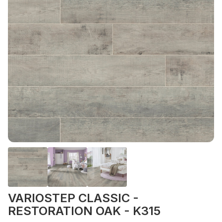
VARIOSTEP CLASSIC -
RESTORATION OAK - K315