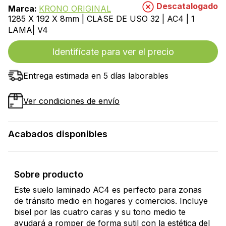
Descatalogado
Marca:
KRONO ORIGINAL
1285 X 192 X 8mm | CLASE DE USO 32 | AC4 | 1
LAMA| V4
Identifícate para ver el precio
Entrega estimada en 5 días laborables
Ver condiciones de envío
Acabados disponibles
Sobre producto
Este suelo laminado AC4 es perfecto para zonas
de tránsito medio en hogares y comercios. Incluye
bisel por las cuatro caras y su tono medio te
ayudará a romper de forma sutil con la estética del