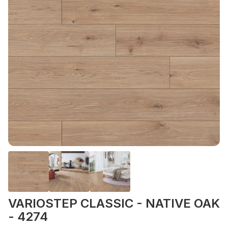
VARIOSTEP CLASSIC - NATIVE OAK
- 4274