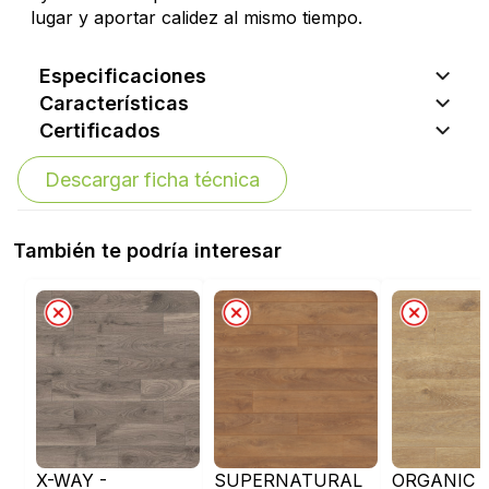
lugar y aportar calidez al mismo tiempo.
Especificaciones
Características
Certificados
Descargar ficha técnica
También te podría interesar
X-WAY -
SUPERNATURAL
ORGANIC