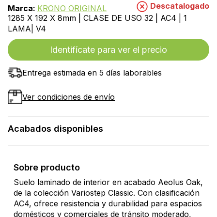
Descatalogado
Marca:
KRONO ORIGINAL
1285 X 192 X 8mm | CLASE DE USO 32 | AC4 | 1
LAMA| V4
Identifícate para ver el precio
Entrega estimada en 5 días laborables
Ver condiciones de envío
Acabados disponibles
Sobre producto
Suelo laminado de interior en acabado Aeolus Oak,
de la colección Variostep Classic. Con clasificación
AC4, ofrece resistencia y durabilidad para espacios
domésticos y comerciales de tránsito moderado,