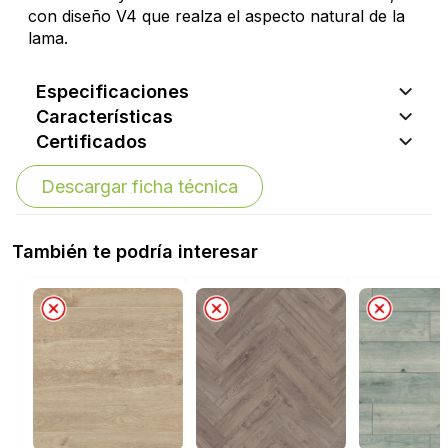
con diseño V4 que realza el aspecto natural de la
lama.
Especificaciones
Características
Certificados
Descargar ficha técnica
También te podría interesar