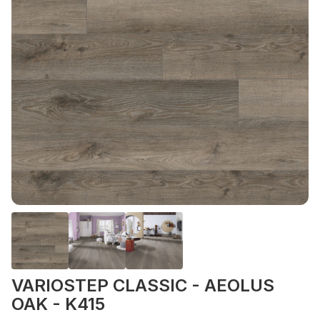
VARIOSTEP CLASSIC - AEOLUS
OAK - K415