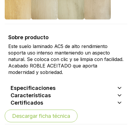
Sobre producto
Este suelo laminado AC5 de alto rendimiento
soporta uso intenso manteniendo un aspecto
natural. Se coloca con clic y se limpia con facilidad.
Acabado ROBLE ACEITADO que aporta
modernidad y sobriedad.
Especificaciones
Características
Certificados
Descargar ficha técnica