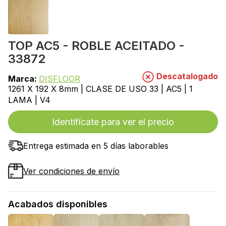
TOP AC5 - ROBLE ACEITADO -
33872
Descatalogado
Marca:
DISFLOOR
1261 X 192 X 8mm | CLASE DE USO 33 | AC5 | 1
LAMA | V4
Identifícate para ver el precio
Entrega estimada en 5 días laborables
Ver condiciones de envío
Acabados disponibles