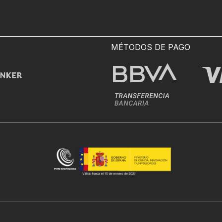
MÉTODOS DE PAGO