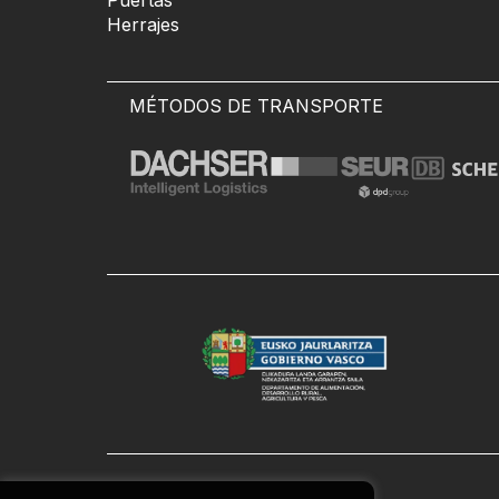
Puertas
Herrajes
MÉTODOS DE TRANSPORTE