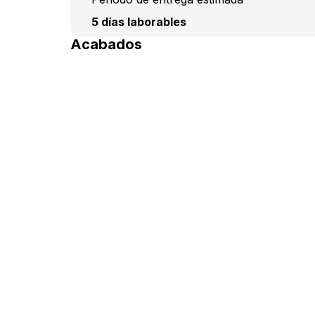
5 días laborables
Acabados